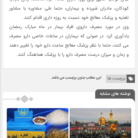
کودکان، مادران شیرده و بیماران، حتما طی مشاوره با مشاور
تغذیه و پزشک معالج خود نسبت به روزه داری اقدام کنند.
وی در مورد مصرف داروی افراد بیمار در ماه مبارک رمضان
یادآوری کرد: در صوتی که بیماران در ساعات خاصی دارو مصرف
می کنند، حتما با نظر پزشک معالج ساعت دارو خود را تغییر دهند
و زمان و میزان درست مصرف دارو را با پزشک هماهنگ کنند.
این مطلب بدون برچسب می باشد.
برچسب ها
نوشته های مشابه