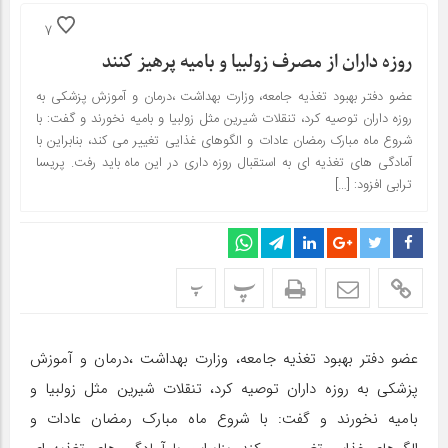
7
روزه داران از مصرف زولبیا و بامیه پرهیز کنند
عضو دفتر بهبود تغذیه جامعه، وزارت بهداشت ،درمان و آموزش پزشکی به
روزه داران توصیه کرد، تنقلات شیرین مثل زولبیا و بامیه نخورند و گفت: با
شروع ماه مبارک رمضان عادات و الگوهای غذایی تغییر می کند، بنابراین با
آمادگی های تغذیه ای به استقبال روزه داری در این ماه باید رفت. پریسا
ترابی افزود: […]
پ
پ
عضو دفتر بهبود تغذیه جامعه، وزارت بهداشت ،درمان و آموزش
پزشکی به روزه داران توصیه کرد، تنقلات شیرین مثل زولبیا و
بامیه نخورند و گفت: با شروع ماه مبارک رمضان عادات و