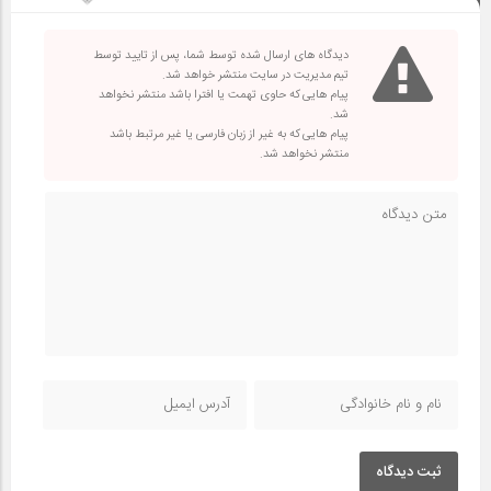
دیدگاه های ارسال شده توسط شما، پس از تایید توسط
تیم مدیریت در سایت منتشر خواهد شد.
پیام هایی که حاوی تهمت یا افترا باشد منتشر نخواهد
شد.
پیام هایی که به غیر از زبان فارسی یا غیر مرتبط باشد
منتشر نخواهد شد.
ثبت دیدگاه