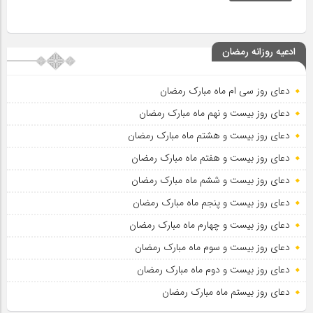
ادعیه روزانه رمضان
دعای روز سی ام ماه مبارک رمضان
دعای روز بیست و نهم ماه مبارک رمضان
دعای روز بیست و هشتم ماه مبارک رمضان
دعای روز بیست و هفتم ماه مبارک رمضان
دعای روز بیست و ششم ماه مبارک رمضان
دعای روز بیست و پنجم ماه مبارک رمضان
دعای روز بیست و چهارم ماه مبارک رمضان
دعای روز بیست و سوم ماه مبارک رمضان
دعای روز بیست و دوم ماه مبارک رمضان
دعای روز بیستم ماه مبارک رمضان