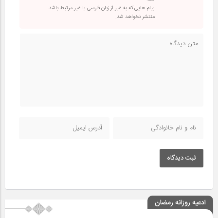
پیام هایی که به غیر از زبان فارسی یا غیر مرتبط باشد
منتشر نخواهد شد.
ثبت دیدگاه
ادعیه روزانه رمضان