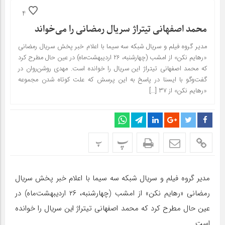
4
محمد اصفهانی تیتراژ سریال رمضانی را می‌خواند
مدیر گروه فیلم و سریال شبکه سه سیما با اعلام خبر پخش سریال رمضانی
«رهایم نکن» از امشب (چهارشنبه، ۲۶ اردیبهشت‌ماه) در عین حال مطرح کرد
که محمد اصفهانی تیتراژ این سریال را خوانده است. مهدی روشن‌روان در
گفت‌وگو با ایسنا در پاسخ به این پرسش که علت کوتاه شدن مجموعه
«رهایم نکن» از ۳۷ […]
پ
پ
مدیر گروه فیلم و سریال شبکه سه سیما با اعلام خبر پخش سریال
رمضانی «رهایم نکن» از امشب (چهارشنبه، ۲۶ اردیبهشت‌ماه) در
عین حال مطرح کرد که محمد اصفهانی تیتراژ این سریال را خوانده
است.