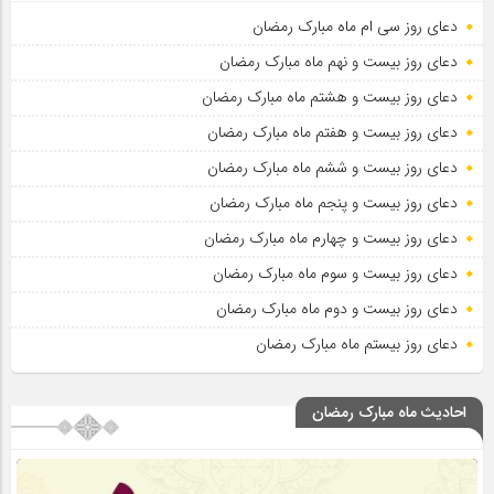
دعای روز سی ام ماه مبارک رمضان
دعای روز بیست و نهم ماه مبارک رمضان
دعای روز بیست و هشتم ماه مبارک رمضان
دعای روز بیست و هفتم ماه مبارک رمضان
دعای روز بیست و ششم ماه مبارک رمضان
دعای روز بیست و پنجم ماه مبارک رمضان
دعای روز بیست و چهارم ماه مبارک رمضان
دعای روز بیست و سوم ماه مبارک رمضان
دعای روز بیست و دوم ماه مبارک رمضان
دعای روز بیستم ماه مبارک رمضان
احادیث ماه مبارک رمضان