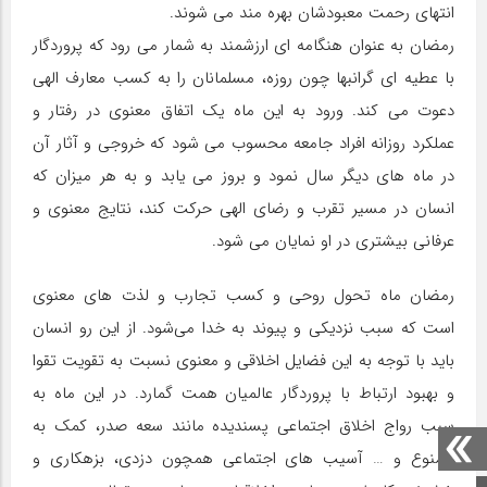
انتهای رحمت معبودشان بهره مند می شوند.
رمضان به عنوان هنگامه ای ارزشمند به شمار می رود که پروردگار
با عطیه ای گرانبها چون روزه، مسلمانان را به کسب معارف الهی
دعوت می کند. ورود به این ماه یک اتفاق معنوی در رفتار و
عملکرد روزانه افراد جامعه محسوب می شود که خروجی و آثار آن
در ماه های دیگر سال نمود و بروز می یابد و به هر میزان که
انسان در مسیر تقرب و رضای الهی حرکت کند، نتایج معنوی و
عرفانی بیشتری در او نمایان می شود.
رمضان ماه تحول روحی و کسب تجارب و لذت های معنوی
است که سبب نزدیکی و پیوند به خدا می‌شود. از این رو انسان
باید با توجه به این فضایل اخلاقی و معنوی نسبت به تقویت تقوا
و بهبود ارتباط با پروردگار عالمیان همت گمارد. در این ماه به
سبب رواج اخلاق اجتماعی پسندیده مانند سعه صدر، کمک به
همنوع و … آسیب های اجتماعی همچون دزدی، بزهکاری و