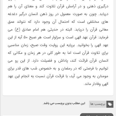
درگیری ذهنی و در آرامش قرآن تلاوت کند و معنای آن را هم
دریابد. چون به صورت معمول در روز ذهن انسان درگیر دغدغه
های مختلفی است که احتمال آن وجود دارد که نتواند عمق
معانی قرآن را دریابد. البته در حدیثی هم امام صادق (ع) می
فرماید: قرآن عهد الهی است و سزاوار است هر صبح ۵۰ آیه از این
عهد الهی را بخوانید. برپایه این روایت وقت صبح، زمان مناسبی
برای تلاوت قرآن است اما به طور کلی در هر زمان و مکانی که
انسان قرآن قرائت کند، پاداش و فضیلت دارد. از این رو می
توانیم با فرصتی که در رمضان و به خصوص شب های قدر برای
مومنان به وجود می آید، با قرائت قرآن نسبت به انجام این عهد
الهی وفادار ماند.
این مطلب بدون برچسب می باشد.
برچسب ها