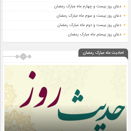
دعای روز بیست و چهارم ماه مبارک رمضان
دعای روز بیست و سوم ماه مبارک رمضان
دعای روز بیست و دوم ماه مبارک رمضان
دعای روز بیستم ماه مبارک رمضان
احادیث ماه مبارک رمضان