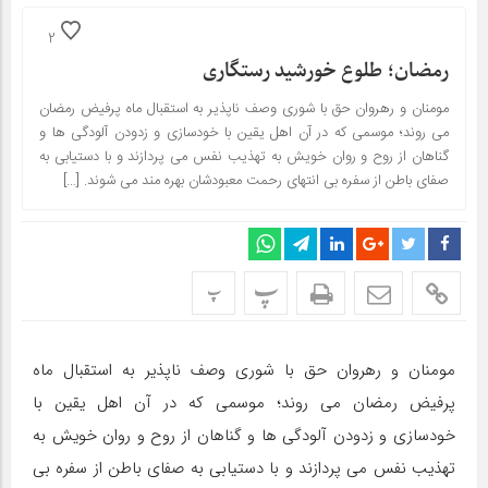
2
رمضان؛ طلوع خورشید رستگاری
مومنان و رهروان حق با شوری وصف ناپذیر به استقبال ماه پرفیض رمضان
می روند؛ موسمی که در آن اهل یقین با خودسازی و زدودن آلودگی ها و
گناهان از روح و روان خویش به تهذیب نفس می پردازند و با دستیابی به
صفای باطن از سفره بی انتهای رحمت معبودشان بهره مند می شوند. […]
پ
پ
مومنان و رهروان حق با شوری وصف ناپذیر به استقبال ماه
پرفیض رمضان می روند؛ موسمی که در آن اهل یقین با
خودسازی و زدودن آلودگی ها و گناهان از روح و روان خویش به
تهذیب نفس می پردازند و با دستیابی به صفای باطن از سفره بی