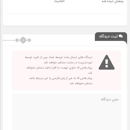
رمضان دیده شد
احادیث
ثبت دیدگاه
دیدگاه های ارسال شده توسط شما، پس از تایید توسط
تیم مدیریت در سایت منتشر خواهد شد.
پیام هایی که حاوی تهمت یا افترا باشد منتشر نخواهد
شد.
پیام هایی که به غیر از زبان فارسی یا غیر مرتبط باشد
منتشر نخواهد شد.