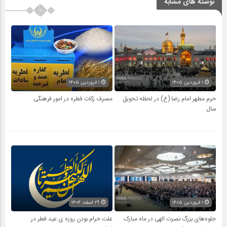
نوشته های مشابه
۱ فروردین ۱۴۰۵
۱ فروردین ۱۴۰۵
حرم مطهر امام رضا (ع) در لحظه تحویل
مصرف زکات فطره در امور فرهنگی
سال
۱ فروردین ۱۴۰۵
۲۹ اسفند ۱۴۰۴
جلوه‌های بزرگ نصرت الهی در ماه مبارک
علت حرام بودن روزه ی عید فطر در