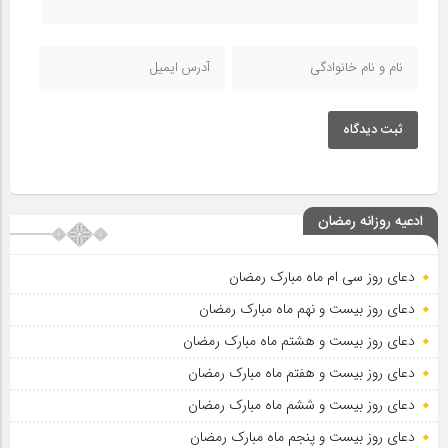
ثبت دیدگاه
ادعیه روزانه رمضان
دعای روز سی ام ماه مبارک رمضان
دعای روز بیست و نهم ماه مبارک رمضان
دعای روز بیست و هشتم ماه مبارک رمضان
دعای روز بیست و هفتم ماه مبارک رمضان
دعای روز بیست و ششم ماه مبارک رمضان
دعای روز بیست و پنجم ماه مبارک رمضان