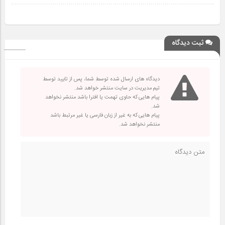
ثبت دیدگاه
دیدگاه های ارسال شده توسط شما، پس از تایید توسط
تیم مدیریت در سایت منتشر خواهد شد.
پیام هایی که حاوی تهمت یا افترا باشد منتشر نخواهد
شد.
پیام هایی که به غیر از زبان فارسی یا غیر مرتبط باشد
منتشر نخواهد شد.