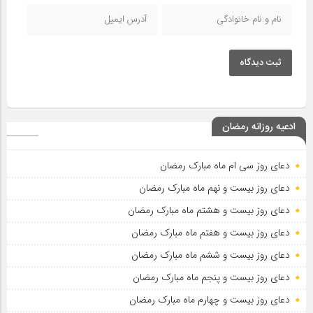
ثبت دیدگاه
ادعیه روزانه رمضان
دعای روز سی ام ماه مبارک رمضان
دعای روز بیست و نهم ماه مبارک رمضان
دعای روز بیست و هشتم ماه مبارک رمضان
دعای روز بیست و هفتم ماه مبارک رمضان
دعای روز بیست و ششم ماه مبارک رمضان
دعای روز بیست و پنجم ماه مبارک رمضان
دعای روز بیست و چهارم ماه مبارک رمضان