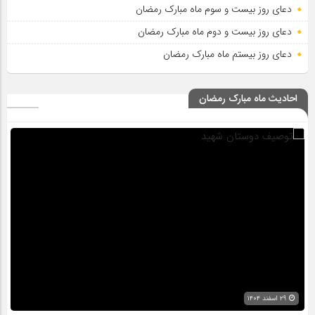
دعای روز بیست و سوم ماه مبارک رمضان
دعای روز بیست و دوم ماه مبارک رمضان
دعای روز بیستم ماه مبارک رمضان
احادیث ماه مبارک رمضان
۲۹ اسفند ۱۴۰۴