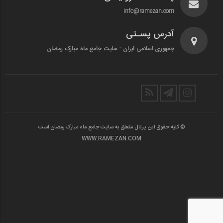
info@ramezan.com
آدرس پسـتی
جمهوری اسلامی ایران - سایت جامع ماه مبارک رمضان
© کلیه حقوق این پرتال متعلق به سایت جامع ماه مبارک رمضان است
WWW.RAMEZAN.COM