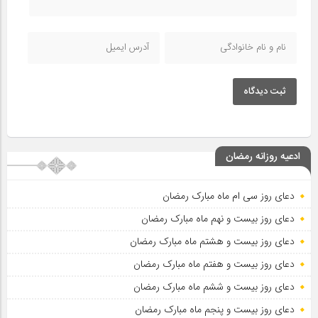
ثبت دیدگاه
ادعیه روزانه رمضان
دعای روز سی ام ماه مبارک رمضان
دعای روز بیست و نهم ماه مبارک رمضان
دعای روز بیست و هشتم ماه مبارک رمضان
دعای روز بیست و هفتم ماه مبارک رمضان
دعای روز بیست و ششم ماه مبارک رمضان
دعای روز بیست و پنجم ماه مبارک رمضان