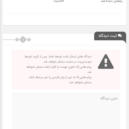
رمضان دیده شد
احادیث
ثبت دیدگاه
دیدگاه های ارسال شده توسط شما، پس از تایید توسط
تیم مدیریت در سایت منتشر خواهد شد.
پیام هایی که حاوی تهمت یا افترا باشد منتشر نخواهد
شد.
پیام هایی که به غیر از زبان فارسی یا غیر مرتبط باشد
منتشر نخواهد شد.