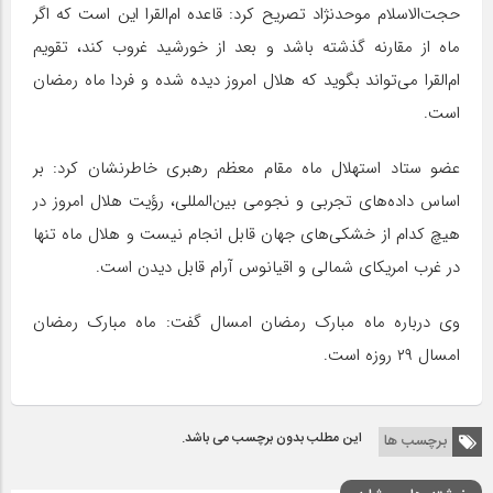
حجت‌الاسلام موحدنژاد تصریح کرد: قاعده ام‌القرا این است که اگر
ماه از مقارنه گذشته باشد و بعد از خورشید غروب کند، تقویم
ام‌القرا می‌تواند بگوید که هلال امروز دیده شده و فردا ماه رمضان
است.
عضو ستاد استهلال ماه مقام معظم رهبری خاطرنشان کرد: بر
اساس داده‌های تجربی و نجومی بین‌المللی، رؤیت هلال امروز در
هیچ کدام از خشکی‌های جهان قابل انجام نیست و هلال ماه تنها
در غرب امریکای شمالی و اقیانوس آرام قابل دیدن است.
وی درباره ماه مبارک رمضان امسال گفت: ماه مبارک رمضان
امسال ۲۹ روزه است.
این مطلب بدون برچسب می باشد.
برچسب ها