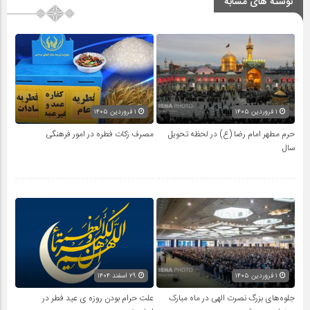
نوشته های مشابه
۱ فروردین ۱۴۰۵
۱ فروردین ۱۴۰۵
حرم مطهر امام رضا (ع) در لحظه تحویل
مصرف زکات فطره در امور فرهنگی
سال
۱ فروردین ۱۴۰۵
۲۹ اسفند ۱۴۰۴
جلوه‌های بزرگ نصرت الهی در ماه مبارک
علت حرام بودن روزه ی عید فطر در