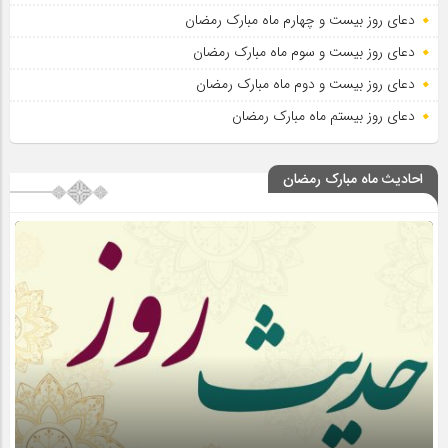
دعای روز بیست و چهارم ماه مبارک رمضان
دعای روز بیست و سوم ماه مبارک رمضان
دعای روز بیست و دوم ماه مبارک رمضان
دعای روز بیستم ماه مبارک رمضان
احادیث ماه مبارک رمضان