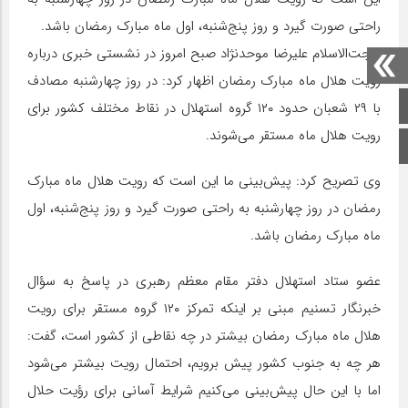
راحتی صورت گیرد و روز پنج‌شنبه، اول ماه مبارک رمضان باشد.
حجت‌الاسلام علیرضا موحدنژاد صبح امروز در نشستی خبری درباره
رویت هلال ماه مبارک رمضان اظهار کرد: در روز چهارشنبه مصادف
صفحه اصلی
با ۲۹ شعبان حدود ۱۲۰ گروه استهلال در نقاط مختلف کشور برای
رویت هلال ماه مستقر می‌شوند.
اینستاگرام
وی تصریح کرد: پیش‌بینی ما این است که رویت هلال ماه مبارک
رمضان در روز چهارشنبه به راحتی صورت گیرد و روز پنج‌شنبه، اول
ماه مبارک رمضان باشد.
عضو ستاد استهلال دفتر مقام معظم رهبری در پاسخ به سؤال
خبرنگار تسنیم مبنی بر اینکه تمرکز ۱۲۰ گروه مستقر برای رویت
هلال ماه مبارک رمضان بیشتر در چه نقاطی از کشور است، گفت:
هر چه به جنوب کشور پیش برویم، احتمال رویت بیشتر می‌شود
اما با این حال پیش‌بینی می‌کنیم شرایط آسانی برای رؤیت حلال