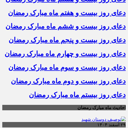
دعای روز بیست و هفتم ماه مبارک رمضان
دعای روز بیست و ششم ماه مبارک رمضان
دعای روز بیست و پنجم ماه مبارک رمضان
دعای روز بیست و چهارم ماه مبارک رمضان
دعای روز بیست و سوم ماه مبارک رمضان
دعای روز بیست و دوم ماه مبارک رمضان
دعای روز بیستم ماه مبارک رمضان
احادیث ماه مبارک رمضان
۲۹ اسفند ۱۴۰۴