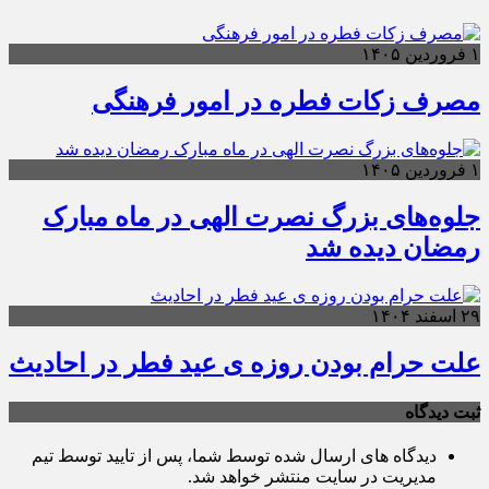
۱ فروردین ۱۴۰۵
مصرف زکات فطره در امور فرهنگی
۱ فروردین ۱۴۰۵
جلوه‌های بزرگ نصرت الهی در ماه مبارک
رمضان دیده شد
۲۹ اسفند ۱۴۰۴
علت حرام بودن روزه ی عید فطر در احادیث
ثبت دیدگاه
دیدگاه های ارسال شده توسط شما، پس از تایید توسط تیم
مدیریت در سایت منتشر خواهد شد.