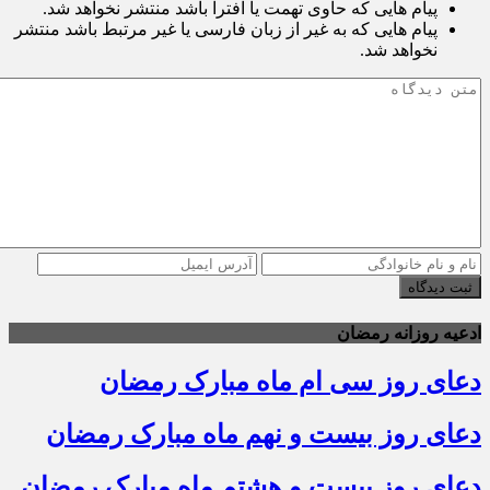
پیام هایی که حاوی تهمت یا افترا باشد منتشر نخواهد شد.
پیام هایی که به غیر از زبان فارسی یا غیر مرتبط باشد منتشر
نخواهد شد.
ثبت دیدگاه
ادعیه روزانه رمضان
دعای روز سی ام ماه مبارک رمضان
دعای روز بیست و نهم ماه مبارک رمضان
دعای روز بیست و هشتم ماه مبارک رمضان