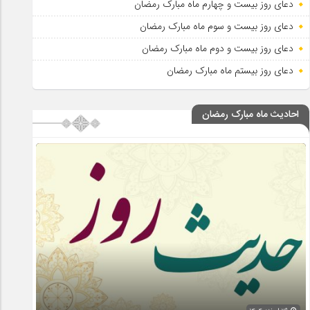
دعای روز بیست و چهارم ماه مبارک رمضان
دعای روز بیست و سوم ماه مبارک رمضان
دعای روز بیست و دوم ماه مبارک رمضان
دعای روز بیستم ماه مبارک رمضان
احادیث ماه مبارک رمضان