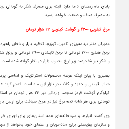
به مصرف صنف و صنعت خواهد رسید.
مرغ کیلویی ۶۲۰۰ و گوشت کیلویی ۲۳ هزار تومان
مدیرکل دفتر برنامه‌ریزی تامین، توزیع، تنظیم بازار و ذخایر راه
و شکر نیز ۱۵ درصد زیر نرخ مصوب بازار در نظر گرفته شده است.
بصیری با بیان اینکه عرضه محصولات استراتژیک و اساسی پرمص
تومانی برای هر شانه تخم‌مرغ نیز در طرح ضیافت برای اولین ب
وی گفت: انبارها و سردخانه‌های همه استان‌های برای اجرای طر
و سازمان بهزیستی برای مددجویان و اعضای خود بخواهد از سه