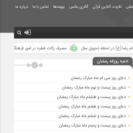
صلی
تلاوت آنلاین قرآن
گالری عکس
پیوندها
تماس با ما
درباره ما
 سال
مصرف زکات فطره در امور فرهنگی
جلوه‌های بزرگ نصرت اله
ادعیه روزانه رمضان
دعای روز سی ام ماه مبارک رمضان
دعای روز بیست و نهم ماه مبارک رمضان
دعای روز بیست و هشتم ماه مبارک رمضان
دعای روز بیست و هفتم ماه مبارک رمضان
دعای روز بیست و ششم ماه مبارک رمضان
دعای روز بیست و پنجم ماه مبارک رمضان