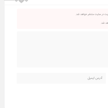
ریت در سایت منتشر خواهد شد.
اهد شد.