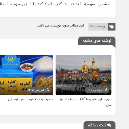
مشمول سهمیه را به صورت کتبی ابلاغ کند تا از این سهمیه استفاد
این مطلب بدون برچسب می باشد.
برچسب ها
نوشته های مشابه
۱ فروردین ۱۴۰۵
۱ فروردین ۱۴۰۵
حرم مطهر امام رضا (ع) در لحظه تحویل
مصرف زکات فطره در امور فرهنگی
سال
ثبت دیدگاه