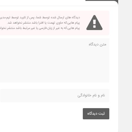
دیدگاه های ارسال شده توسط شما، پس از تایید توسط تیم مدی
پیام هایی که حاوی تهمت یا افترا باشد منتشر نخواهد شد.
پیام هایی که به غیر از زبان فارسی یا غیر مرتبط باشد منتشر نخو
ثبت دیدگاه