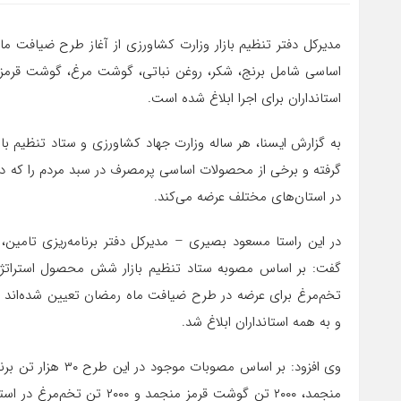
اساسی شامل برنج، شکر، روغن نباتی، گوشت مرغ، گوشت قرمز و
استانداران برای اجرا ابلاغ شده است.
به گزارش ایسنا، هر ساله وزارت جهاد کشاورزی و ستاد تنظیم با
گرفته و برخی از محصولات اساسی پرمصرف در سبد مردم را که در
در استان‌های مختلف عرضه می‌کند.
در این راستا مسعود بصیری – مدیرکل دفتر برنامه‌ریزی تامین، ت
گفت: بر اساس مصوبه ستاد تنظیم بازار شش محصول استراتژی
تخم‌مرغ برای عرضه در طرح ضیافت ماه رمضان تعیین شده‌اند که
و به همه استانداران ابلاغ شد.
منجمد، ۲۰۰۰ تن گوشت قرمز من