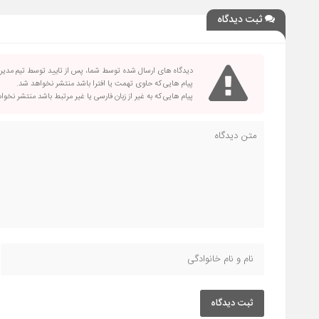
ثبت دیدگاه
دیدگاه های ارسال شده توسط شما، پس از تایید توسط تیم مدی
پیام هایی که حاوی تهمت یا افترا باشد منتشر نخواهد شد.
پیام هایی که به غیر از زبان فارسی یا غیر مرتبط باشد منتشر نخو
ثبت دیدگاه