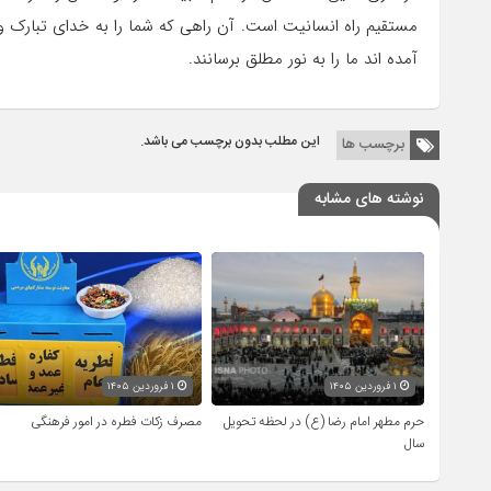
مستقیم راه انسانیت است. آن راهی که شما را به خدای تبارک و 
آمده اند ما را به نور مطلق برسانند.
این مطلب بدون برچسب می باشد.
برچسب ها
نوشته های مشابه
۱ فروردین ۱۴۰۵
۱ فروردین ۱۴۰۵
حرم مطهر امام رضا (ع) در لحظه تحویل
مصرف زکات فطره در امور فرهنگی
سال