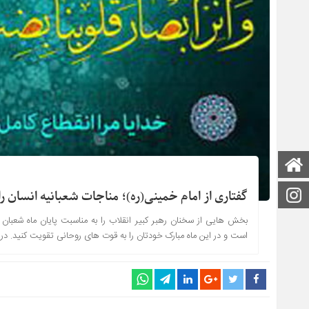
صفحه اصلی
اینستاگرام
گفتاری از امام خمینی(ره)؛ مناجات شعبانیه انسان را
بخش هایی از سخنان رهبر کبیر انقلاب را به مناسبت پایان ماه شعبان 
است و در این ماه مبارک خودتان را به قوت های روحانی تقویت کنید. در 