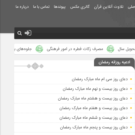
صلی
تلاوت آنلاین قرآن
گالری عکس
پیوندها
تماس با ما
درباره ما
رف زکات فطره در امور فرهنگی
جلوه‌های بزرگ نصرت الهی در ماه مبارک
ادعیه روزانه رمضان
دعای روز سی ام ماه مبارک رمضان
دعای روز بیست و نهم ماه مبارک رمضان
دعای روز بیست و هشتم ماه مبارک رمضان
دعای روز بیست و هفتم ماه مبارک رمضان
دعای روز بیست و ششم ماه مبارک رمضان
دعای روز بیست و پنجم ماه مبارک رمضان