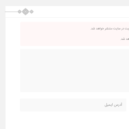
ریت در سایت منتشر خواهد شد.
اهد شد.