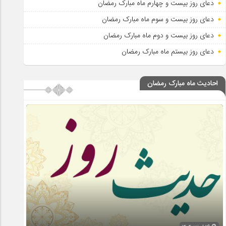
دعای روز بیست و چهارم ماه مبارک رمضان
دعای روز بیست و سوم ماه مبارک رمضان
دعای روز بیست و دوم ماه مبارک رمضان
دعای روز بیستم ماه مبارک رمضان
احادیث ماه مبارک رمضان