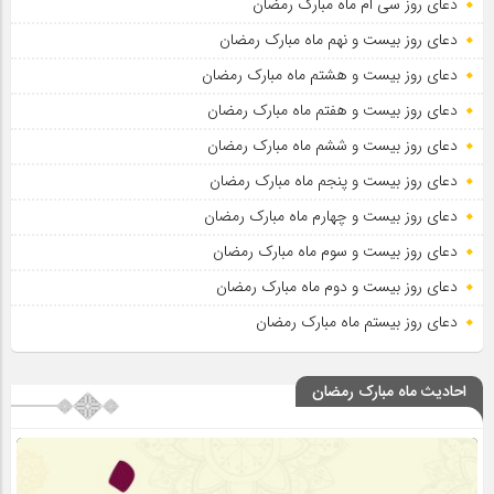
دعای روز سی ام ماه مبارک رمضان
دعای روز بیست و نهم ماه مبارک رمضان
دعای روز بیست و هشتم ماه مبارک رمضان
دعای روز بیست و هفتم ماه مبارک رمضان
دعای روز بیست و ششم ماه مبارک رمضان
دعای روز بیست و پنجم ماه مبارک رمضان
دعای روز بیست و چهارم ماه مبارک رمضان
دعای روز بیست و سوم ماه مبارک رمضان
دعای روز بیست و دوم ماه مبارک رمضان
دعای روز بیستم ماه مبارک رمضان
احادیث ماه مبارک رمضان