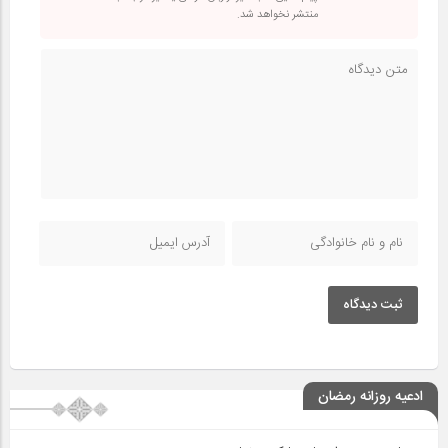
منتشر نخواهد شد.
ثبت دیدگاه
ادعیه روزانه رمضان