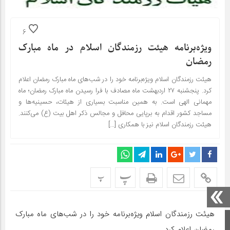
6
ویژه‌برنامه هیئت رزمندگان اسلام در ماه مبارک
رمضان
هیئت رزمندگان اسلام ویژه‌برنامه خود را در شب‌های ماه مبارک رمضان اعلام
کرد. پنجشنبه ۲۷ اردبهشت ماه مصادف با فرا رسیدن ماه مبارک رمضان؛ ماه
مهمانی الهی است. به همین مناسبت بسیاری از هیئات، حسینیه‌ها و
مساجد کشور اقدام به برپایی محافل و مجالس ذکر اهل بیت (ع) می‌کنند.
هیئت رزمندگان اسلام نیز با همکاری […]
پ
پ
هیئت رزمندگان اسلام ویژه‌برنامه خود را در شب‌های ماه مبارک
صفحه اصلی
رمضان اعلام کرد.