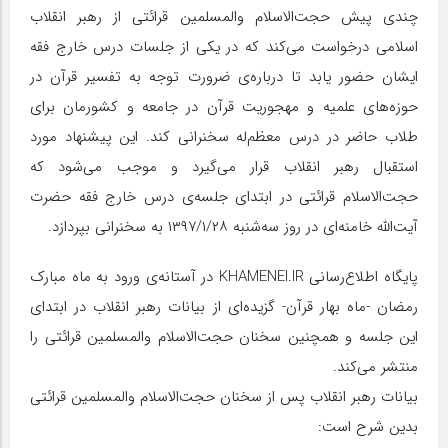
چندی پیش حجت‌الاسلام والمسلمین قرائتی از رهبر انقلاب
اسلامی درخواست می‌کند که در یکی از جلسات درس خارج فقه
ایشان حضور یابد تا درباره‌ی ضرورت توجه به تفسیر قرآن در
حوزه‌های علمیه و مهجوریت قرآن در جامعه و کشورمان برای
طلاب حاضر در درس معظم‌له سخنرانی کند. این پیشنهاد مورد
استقبال رهبر انقلاب قرار می‌گیرد و موجب می‌شود که
حجت‌الاسلام قرائتی در ابتدای جلسه‌ی درس خارج فقه حضرت
آیت‌الله خامنه‌ای در روز سه‌شنبه ۱۳۹۷/۱/۲۸ به سخنرانی بپردازد.
پایگاه اطلاع‌رسانی KHAMENEI.IR در آستانه‌ی ورود به ماه مبارک
رمضان -ماه بهار قرآن- گزیده‌ای از بیانات رهبر انقلاب در ابتدای
این جلسه و همچنین سخنان حجت‌الاسلام والمسلمین قرائتی را
منتشر می‌کند.
بیانات رهبر انقلاب پس از سخنان حجت‌الاسلام والمسلمین قرائتی
بدین شرح است: