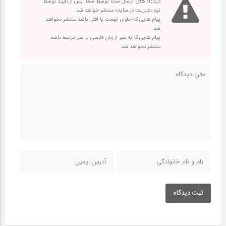
دیدگاه های ارسال شده توسط شما، پس از تایید توسط
تیم مدیریت در سایت منتشر خواهد شد.
پیام هایی که حاوی تهمت یا افترا باشد منتشر نخواهد
شد.
پیام هایی که به غیر از زبان فارسی یا غیر مرتبط باشد
منتشر نخواهد شد.
ثبت دیدگاه