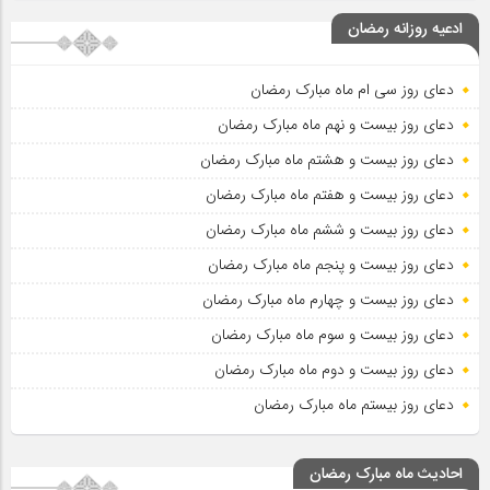
ادعیه روزانه رمضان
دعای روز سی ام ماه مبارک رمضان
دعای روز بیست و نهم ماه مبارک رمضان
دعای روز بیست و هشتم ماه مبارک رمضان
دعای روز بیست و هفتم ماه مبارک رمضان
دعای روز بیست و ششم ماه مبارک رمضان
دعای روز بیست و پنجم ماه مبارک رمضان
دعای روز بیست و چهارم ماه مبارک رمضان
دعای روز بیست و سوم ماه مبارک رمضان
دعای روز بیست و دوم ماه مبارک رمضان
دعای روز بیستم ماه مبارک رمضان
احادیث ماه مبارک رمضان