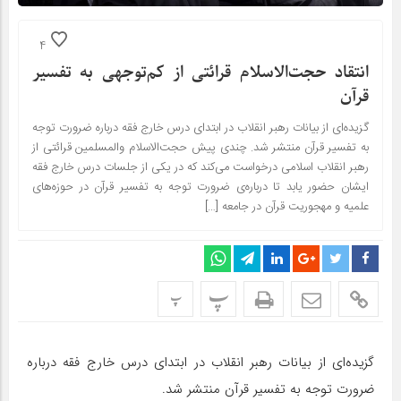
4
انتقاد حجت‌الاسلام قرائتی از کم‌توجهی به تفسیر
قرآن
گزیده‌ای از بیانات رهبر انقلاب در ابتدای درس خارج فقه درباره ضرورت توجه
به تفسیر قرآن منتشر شد. چندی پیش حجت‌الاسلام والمسلمین قرائتی از
رهبر انقلاب اسلامی درخواست می‌کند که در یکی از جلسات درس خارج فقه
ایشان حضور یابد تا درباره‌ی ضرورت توجه به تفسیر قرآن در حوزه‌های
علمیه و مهجوریت قرآن در جامعه […]
پ
پ
گزیده‌ای از بیانات رهبر انقلاب در ابتدای درس خارج فقه درباره
ضرورت توجه به تفسیر قرآن منتشر شد.