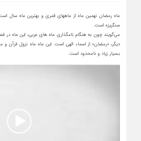
ماه رمضان نهمین ماه از ماههای قمری و بهترین ماه سال اس
سنگریزه است.
می‌گویند چون به هنگام نامگذاری ماه های عربی، این ماه در ف
دیگر، «رمضان» از اسماء الهی است. این ماه ماه نزول قرآن و 
بسیار زیاد و نامحدود است.
نمایشگر
ویدیو