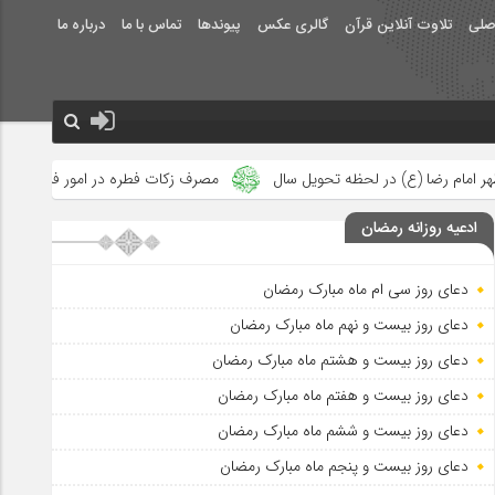
صلی
تلاوت آنلاین قرآن
گالری عکس
پیوندها
تماس با ما
درباره ما
تحویل سال
مصرف زکات فطره در امور فرهنگی
جلوه‌های بزرگ نصر
ادعیه روزانه رمضان
دعای روز سی ام ماه مبارک رمضان
دعای روز بیست و نهم ماه مبارک رمضان
دعای روز بیست و هشتم ماه مبارک رمضان
دعای روز بیست و هفتم ماه مبارک رمضان
دعای روز بیست و ششم ماه مبارک رمضان
دعای روز بیست و پنجم ماه مبارک رمضان