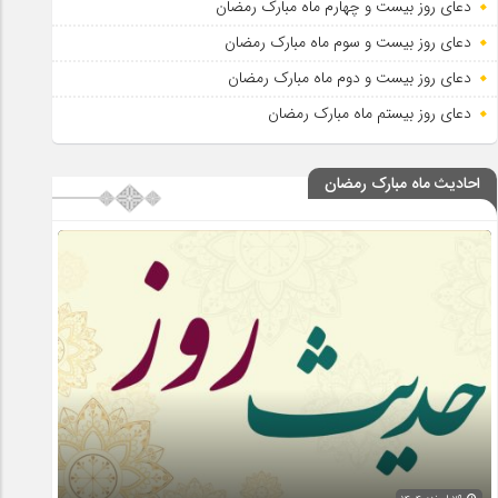
دعای روز بیست و چهارم ماه مبارک رمضان
دعای روز بیست و سوم ماه مبارک رمضان
دعای روز بیست و دوم ماه مبارک رمضان
دعای روز بیستم ماه مبارک رمضان
احادیث ماه مبارک رمضان