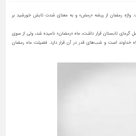
ت. واژه رمضان از ریشه «رمض» و به معنای شدت تابش خورشید بر
صل گرمای تابستان قرار داشت، ماه «رمضان» نامیده شد، ولی از سوی
ماه خداوند است و شب‌های قدر در آن قرار دارد. فضیلت ماه رمضان