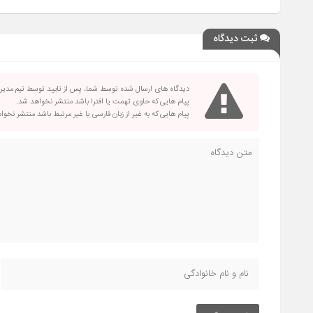
ثبت دیدگاه
دیدگاه های ارسال شده توسط شما، پس از تایید توسط تیم مدی
پیام هایی که حاوی تهمت یا افترا باشد منتشر نخواهد شد.
پیام هایی که به غیر از زبان فارسی یا غیر مرتبط باشد منتشر نخو