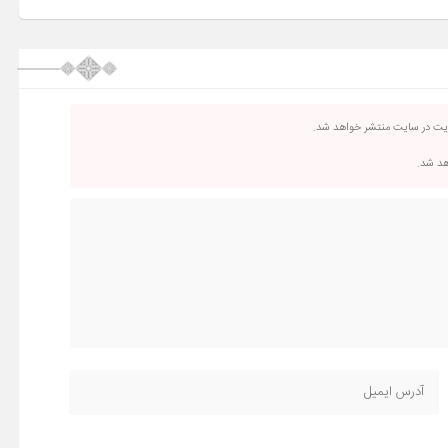
ریت در سایت منتشر خواهد شد.
اهد شد.