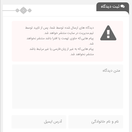
ثبت دیدگاه
دیدگاه های ارسال شده توسط شما، پس از تایید توسط
تیم مدیریت در سایت منتشر خواهد شد.
پیام هایی که حاوی تهمت یا افترا باشد منتشر نخواهد
شد.
پیام هایی که به غیر از زبان فارسی یا غیر مرتبط باشد
منتشر نخواهد شد.