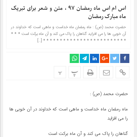
اس ام اس ماه رمضان ۹۷ ، متن و شعر برای تبریک
ماه مبارک رمضان
حضرت محمد (ص) : ماه رمضان ماه خداست و ماهى است که خداوند در
آن خوبی ها را مى‏ افزاید گناهان را پاک می کند و آن ماه برکت است * * *
* * * * * * * * * * * * * * * * * * * * * * * * * […]
پ
پ
حضرت محمد (ص) :
ماه رمضان ماه خداست و ماهى است که خداوند در آن خوبی ها
را مى‏ افزاید
گناهان را پاک می کند و آن ماه برکت است