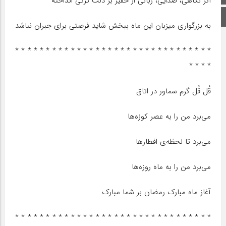
اگر نگاهی، صدایی، زبانی از حقیر بر دلت ترکی انداخته
اینستاگرام
به بزرگواری میزبان این ماه ببخش شاید فرصتی برای جبران نباشد
* * * * * * * * * * * * * * * * * * * * * * * * * * * * * * * *
* * * *
قُل قُل گرم سماور در اتاق
می‌برد من را به عصر کوزه‌ها
می‌برد تا لحظه‌ی افطارها
می‌برد من را به ماه روزه‌ها
آغاز ماه مبارک رمضان بر شما مبارک
* * * * * * * * * * * * * * * * * * * * * * * * * * * * * * * *