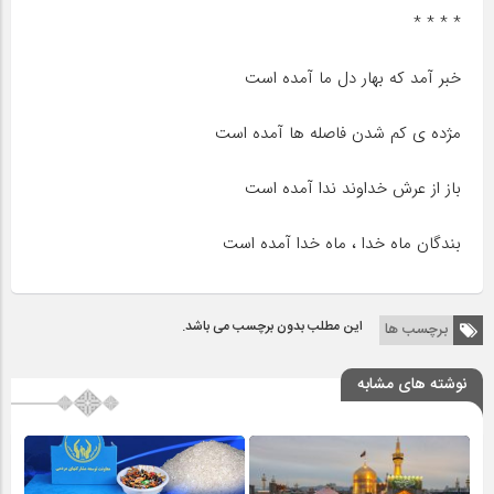
* * * *
خبر آمد که بهار دل ما آمده است
مژده ی کم شدن فاصله ها آمده است
باز از عرش خداوند ندا آمده است
بندگان ماه خدا ، ماه خدا آمده است
این مطلب بدون برچسب می باشد.
برچسب ها
نوشته های مشابه