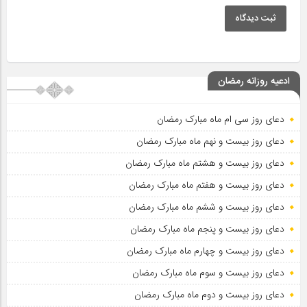
ثبت دیدگاه
ادعیه روزانه رمضان
دعای روز سی ام ماه مبارک رمضان
دعای روز بیست و نهم ماه مبارک رمضان
دعای روز بیست و هشتم ماه مبارک رمضان
دعای روز بیست و هفتم ماه مبارک رمضان
دعای روز بیست و ششم ماه مبارک رمضان
دعای روز بیست و پنجم ماه مبارک رمضان
دعای روز بیست و چهارم ماه مبارک رمضان
دعای روز بیست و سوم ماه مبارک رمضان
دعای روز بیست و دوم ماه مبارک رمضان