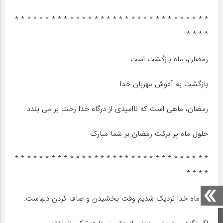
* * * * * * * * * * * * * * * * * * * * * * * * * * * * * * * *
* * * *
رمضان، ماه بازگشت است
بازگشت به آغوش مهربان خدا
رمضان، ماهی است که ناامیدی از درگاه خدا رخت بر می بندد
حلول ماه پر برکت رمضان بر شما مبارک
* * * * * * * * * * * * * * * * * * * * * * * * * * * * * * * *
* * * *
به ماه خدا نزدیک شدیم وقت بخشیدن و صاف کردن دلهاست.
صفحه اصلی