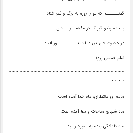
گفتـــــــم که تو را روزه به برگ و ثمر افتاد
با باده وضو گیر که در مذهب رنـــدان
در حضرت حق این عملت بــــــــــارور افتاد
امام خمینی (ره)
* * * * * * * * * * * * * * * * * * * * * * * * * * * * * * * *
* * * *
مژده ای منتظران، ماه خدا آمده است
ماه شبهای مناجات و دعا آمده است
ماه دلدادگی بنده به معبود رسید