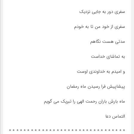
سفری دور به جایی نزدیک
سفری از خود من تا به خودم
مدتی هست نگاهم
به تماشای خداست
و امیدم به خداوندی اوست
پیشاپیش فرا رسیدن ماه رمضان
ماه بارش باران رحمت الهی را تبریک می گویم
التماس دعا
* * * * * * * * * * * * * * * * * * * * * * * * * * * * * * * *