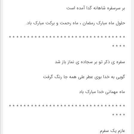
بر سرسفره شاهانه گدا آمده است
حلول ماه مبارک رمضان ، ماه رحمت و برکت مبارک باد.
* * * * * * * * * * * * * * * * * * * * * * * * * * * * * * * *
* * * *
سفره ی ذکر تو بر سجاده ی نماز باز شد
گویی به خدا بوی عطر علی همه جا رنگ گرفت
ماه مهمانی خدا مبارک باد
* * * * * * * * * * * * * * * * * * * * * * * * * * * * * * * *
* * * *
عازم یک سفرم