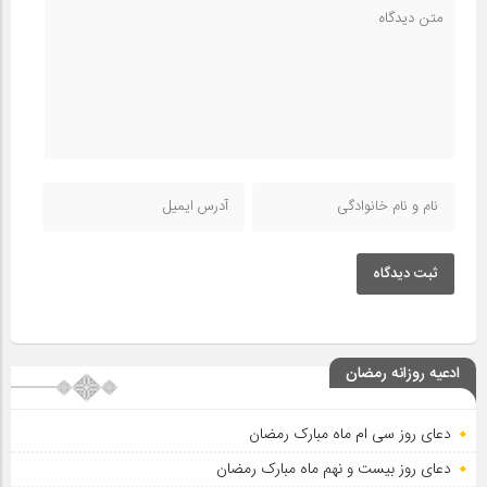
ثبت دیدگاه
ادعیه روزانه رمضان
دعای روز سی ام ماه مبارک رمضان
دعای روز بیست و نهم ماه مبارک رمضان