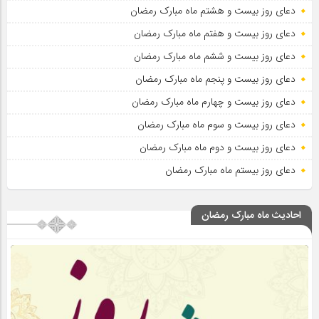
دعای روز بیست و هشتم ماه مبارک رمضان
دعای روز بیست و هفتم ماه مبارک رمضان
دعای روز بیست و ششم ماه مبارک رمضان
دعای روز بیست و پنجم ماه مبارک رمضان
دعای روز بیست و چهارم ماه مبارک رمضان
دعای روز بیست و سوم ماه مبارک رمضان
دعای روز بیست و دوم ماه مبارک رمضان
دعای روز بیستم ماه مبارک رمضان
احادیث ماه مبارک رمضان