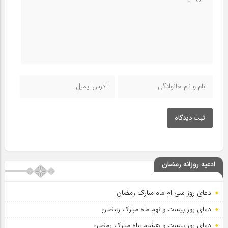
ثبت دیدگاه
ادعیه روزانه رمضان
دعای روز سی ام ماه مبارک رمضان
دعای روز بیست و نهم ماه مبارک رمضان
دعای روز بیست و هشتم ماه مبارک رمضان