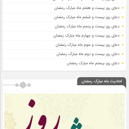
دعای روز بیست و هفتم ماه مبارک رمضان
دعای روز بیست و ششم ماه مبارک رمضان
دعای روز بیست و پنجم ماه مبارک رمضان
دعای روز بیست و چهارم ماه مبارک رمضان
دعای روز بیست و سوم ماه مبارک رمضان
دعای روز بیست و دوم ماه مبارک رمضان
دعای روز بیستم ماه مبارک رمضان
احادیث ماه مبارک رمضان