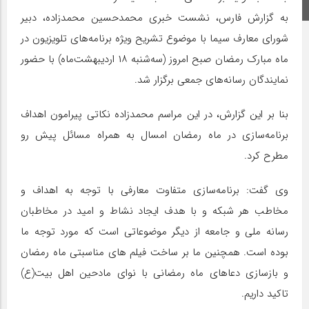
اینستاگرام
به گزارش فارس، نشست خبری محمدحسین محمدزاده،‌ دبیر
شورای معارف سیما با موضوع تشریح ویژه برنامه‌های تلویزیون در
ماه مبارک رمضان صبح امروز (سه‌شنبه ۱۸ اردیبهشت‌ماه) با حضور
نمایندگان رسانه‌های جمعی برگزار شد.
بنا بر این گزارش، در این مراسم محمدزاده نکاتی پیرامون اهداف
برنامه‌سازی در ماه رمضان امسال به همراه مسائل پیش رو
مطرح کرد.
وی گفت: برنامه‌سازی متفاوت معارفی با توجه به اهداف و
مخاطب هر شبکه و با هدف ایجاد نشاط و امید در مخاطبان
رسانه ملی و جامعه از دیگر موضوعاتی است که مورد توجه ما
بوده است. همچنین ما بر ساخت فیلم های مناسبتی ماه رمضان
و بازسازی دعاهای ماه رمضانی با نوای مادحین اهل بیت(ع)
تاکید داریم.