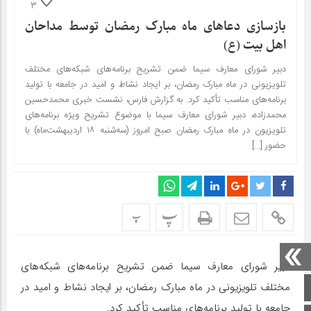
3
بازسازی دعاهای ماه مبارک رمضان توسط مداحان
اهل بیت (ع)
دبیر شورای معارف سیما ضمن تشریح برنامه‌های شبکه‌های مختلف
تلویزیونی در ماه مبارک رمضان، بر ایجاد نشاط و امید در جامعه با تولید
برنامه‌های مناسب تأکید کرد. به گزارش فارس، نشست خبری محمدحسین
محمدزاده،‌ دبیر شورای معارف سیما با موضوع تشریح ویژه برنامه‌های
تلویزیون در ماه مبارک رمضان صبح امروز (سه‌شنبه ۱۸ اردیبهشت‌ماه) با
حضور […]
پ
پ
دبیر شورای معارف سیما ضمن تشریح برنامه‌های شبکه‌های
مختلف تلویزیونی در ماه مبارک رمضان، بر ایجاد نشاط و امید در
صفحه اصلی
جامعه با تولید برنامه‌های مناسب تأکید کرد.