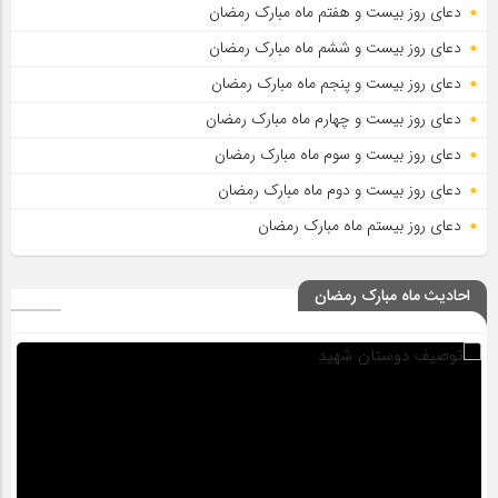
دعای روز بیست و هفتم ماه مبارک رمضان
دعای روز بیست و ششم ماه مبارک رمضان
دعای روز بیست و پنجم ماه مبارک رمضان
دعای روز بیست و چهارم ماه مبارک رمضان
دعای روز بیست و سوم ماه مبارک رمضان
دعای روز بیست و دوم ماه مبارک رمضان
دعای روز بیستم ماه مبارک رمضان
احادیث ماه مبارک رمضان