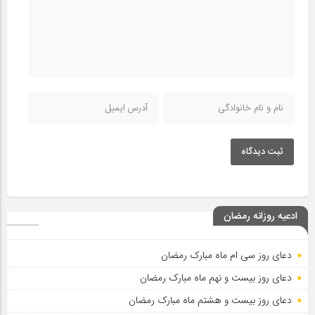
ثبت دیدگاه
ادعیه روزانه رمضان
دعای روز سی ام ماه مبارک رمضان
دعای روز بیست و نهم ماه مبارک رمضان
دعای روز بیست و هشتم ماه مبارک رمضان