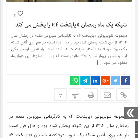
4
شبکه یک ماه رمضان «پایتخت ۴» را پخش می کند
مجموعه تلویزیونی «پایتخت ۴» به کارگردانی سیروس مقدم در رمضان سال
۱۳۹۴ از این شبکه پخش شده بود و حال قرار است باز هم روی آنتن شبکه
یک برود. درخلاصه داستان «پایتخت ۴» آمده است: راحله زن ارسطو یکی
از سرنشینان پرواز شماره ۳۷۰ مالزی است که پس از سقوط این هواپیما،
مفقود می شود. […]
پ
پ
مجموعه تلویزیونی «پایتخت ۴» به کارگردانی سیروس مقدم در
رمضان سال ۱۳۹۴ از این شبکه پخش شده بود و حال قرار است
صفحه اصلی
باز هم روی آنتن شبکه یک برود. درخلاصه داستان «پایتخت ۴»