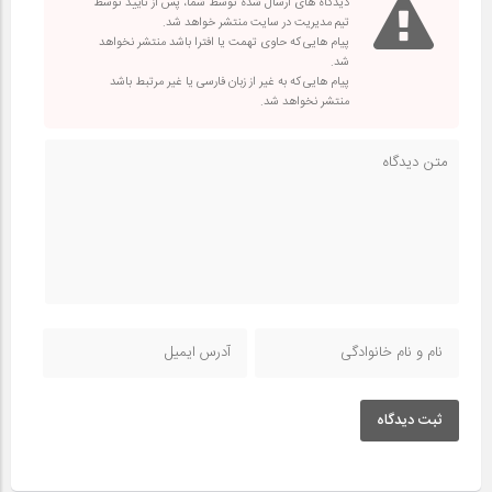
دیدگاه های ارسال شده توسط شما، پس از تایید توسط
تیم مدیریت در سایت منتشر خواهد شد.
پیام هایی که حاوی تهمت یا افترا باشد منتشر نخواهد
شد.
پیام هایی که به غیر از زبان فارسی یا غیر مرتبط باشد
منتشر نخواهد شد.
ثبت دیدگاه