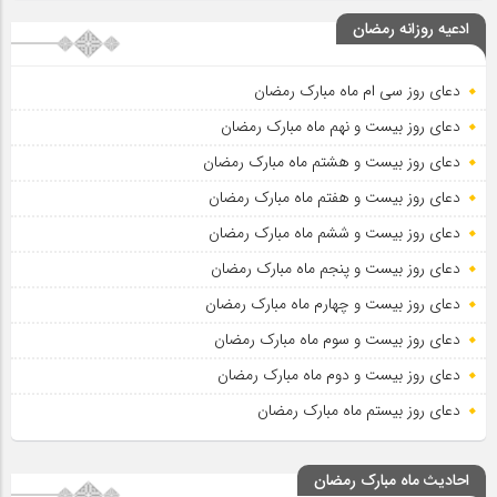
ادعیه روزانه رمضان
دعای روز سی ام ماه مبارک رمضان
دعای روز بیست و نهم ماه مبارک رمضان
دعای روز بیست و هشتم ماه مبارک رمضان
دعای روز بیست و هفتم ماه مبارک رمضان
دعای روز بیست و ششم ماه مبارک رمضان
دعای روز بیست و پنجم ماه مبارک رمضان
دعای روز بیست و چهارم ماه مبارک رمضان
دعای روز بیست و سوم ماه مبارک رمضان
دعای روز بیست و دوم ماه مبارک رمضان
دعای روز بیستم ماه مبارک رمضان
احادیث ماه مبارک رمضان