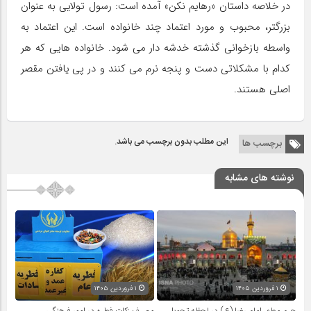
در خلاصه داستان «رهایم نکن» آمده است: رسول تولایی به عنوان
بزرگتر، محبوب و مورد اعتماد چند خانواده است. این اعتماد به
واسطه بازخوانی گذشته خدشه دار می شود. خانواده هایی که هر
کدام با مشکلاتی دست و پنجه نرم می کنند و در پی یافتن مقصر
اصلی هستند.
این مطلب بدون برچسب می باشد.
برچسب ها
نوشته های مشابه
۱ فروردین ۱۴۰۵
۱ فروردین ۱۴۰۵