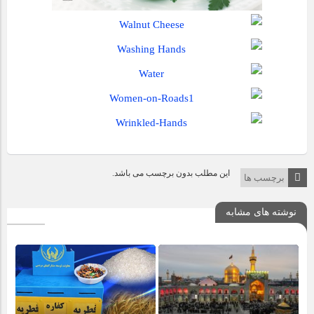
این مطلب بدون برچسب می باشد.
برچسب ها
نوشته های مشابه