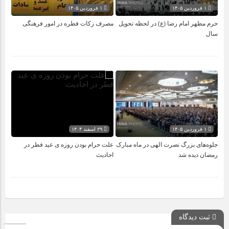
۱ فروردین ۱۴۰۵
۱ فروردین ۱۴۰۵
حرم مطهر امام رضا (ع) در لحظه تحویل
مصرف زکات فطره در امور فرهنگی
سال
۱ فروردین ۱۴۰۵
۲۹ اسفند ۱۴۰۴
جلوه‌های بزرگ نصرت الهی در ماه مبارک
علت حرام بودن روزه ی عید فطر در
رمضان دیده شد
احادیث
ثبت دیدگاه