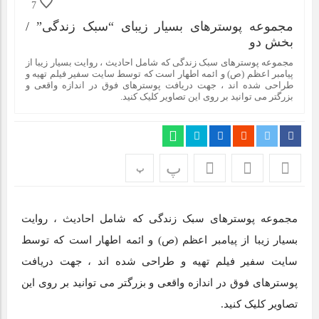
7
مجموعه پوسترهای بسیار زیبای “سبک زندگی” /
بخش دو
مجموعه پوسترهای سبک زندگی که شامل احادیث ، روایت بسیار زیبا از
پیامبر اعظم (ص) و ائمه اطهار است که توسط سایت سفیر فیلم تهیه و
طراحی شده اند ، جهت دریافت پوسترهای فوق در اندازه واقعی و
بزرگتر می توانید بر روی این تصاویر کلیک کنید.
پ
پ
مجموعه پوسترهای سبک زندگی که شامل احادیث ، روایت
بسیار زیبا از پیامبر اعظم (ص) و ائمه اطهار است که توسط
سایت سفیر فیلم تهیه و طراحی شده اند ، جهت دریافت
پوسترهای فوق در اندازه واقعی و بزرگتر می توانید بر روی این
تصاویر کلیک کنید.