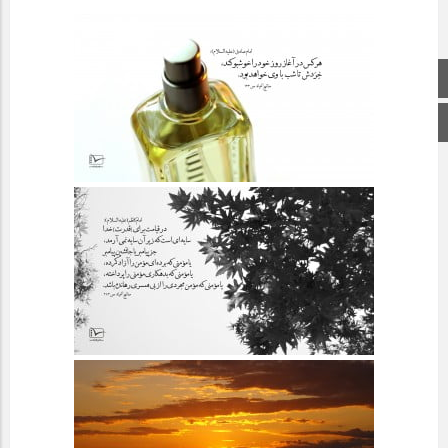
صفحه اصلی
اینستاگرام