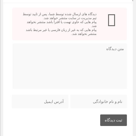
دیدگاه های ارسال شده توسط شما، پس از تایید توسط
تیم مدیریت در سایت منتشر خواهد شد.
پیام هایی که حاوی تهمت یا افترا باشد منتشر نخواهد
شد.
پیام هایی که به غیر از زبان فارسی یا غیر مرتبط باشد
منتشر نخواهد شد.
ثبت دیدگاه