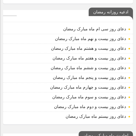
ادعیه روزانه رمضان
دعای روز سی ام ماه مبارک رمضان
دعای روز بیست و نهم ماه مبارک رمضان
دعای روز بیست و هشتم ماه مبارک رمضان
دعای روز بیست و هفتم ماه مبارک رمضان
دعای روز بیست و ششم ماه مبارک رمضان
دعای روز بیست و پنجم ماه مبارک رمضان
دعای روز بیست و چهارم ماه مبارک رمضان
دعای روز بیست و سوم ماه مبارک رمضان
دعای روز بیست و دوم ماه مبارک رمضان
دعای روز بیستم ماه مبارک رمضان
احادیث ماه مبارک رمضان