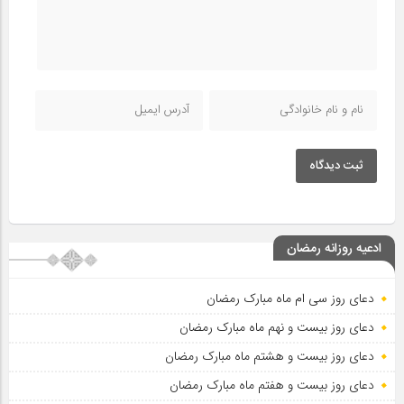
ثبت دیدگاه
ادعیه روزانه رمضان
دعای روز سی ام ماه مبارک رمضان
دعای روز بیست و نهم ماه مبارک رمضان
دعای روز بیست و هشتم ماه مبارک رمضان
دعای روز بیست و هفتم ماه مبارک رمضان