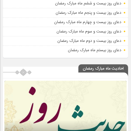
دعای روز بیست و ششم ماه مبارک رمضان
دعای روز بیست و پنجم ماه مبارک رمضان
دعای روز بیست و چهارم ماه مبارک رمضان
دعای روز بیست و سوم ماه مبارک رمضان
دعای روز بیست و دوم ماه مبارک رمضان
دعای روز بیستم ماه مبارک رمضان
احادیث ماه مبارک رمضان