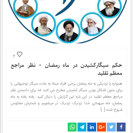
4
حکم سیگارکشیدن در ماه رمضان + نظر مراجع
معظم تقلید
همواره با نزدیکی به ماه رمضان برخی افراد مبتلا به عادت سیگار توجیهاتی را
برای بدون اشکال بودن سیگار کشیدن مطرح می کنند اما برای دانستن نظر
مراجع معظم تقلید در این باره این گزارش را دنبال کنید. رفته رفته به ماه
رمضان، ماه میهمانی خدا نزدیک نزدیک تر میشویم و شمارش معکوس
شروع شده […]