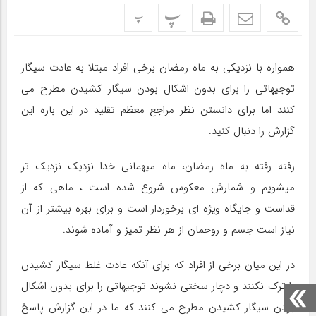
پ
پ
همواره با نزدیکی به ماه رمضان برخی افراد مبتلا به عادت سیگار
توجیهاتی را برای بدون اشکال بودن سیگار کشیدن مطرح می
کنند اما برای دانستن نظر مراجع معظم تقلید در این باره این
گزارش را دنبال کنید.
رفته رفته به ماه رمضان، ماه میهمانی خدا نزدیک نزدیک تر
میشویم و شمارش معکوس شروع شده است ، ماهی که از
قداست و جایگاه ویژه ای برخوردار است و برای بهره بیشتر از آن
نیاز است جسم و روحمان از هر نظر تمیز و آماده شوند.
در این میان برخی از افراد که برای آنکه عادت غلط سیگار کشیدن
را ترک نکنند و دچار سختی نشوند توجیهاتی را برای بدون اشکال
بودن سیگار کشیدن مطرح می کنند که ما در این گزارش پاسخ