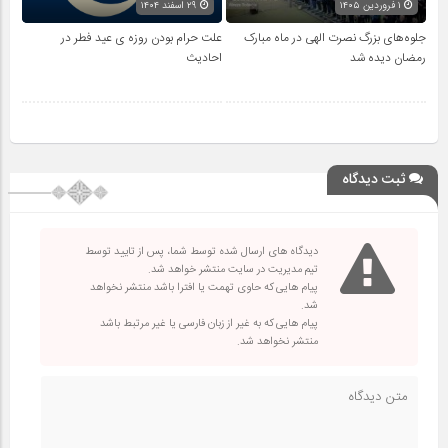
۱ فروردین ۱۴۰۵
۲۹ اسفند ۱۴۰۴
جلوه‌های بزرگ نصرت الهی در ماه مبارک
علت حرام بودن روزه ی عید فطر در
رمضان دیده شد
احادیث
ثبت دیدگاه
دیدگاه های ارسال شده توسط شما، پس از تایید توسط
تیم مدیریت در سایت منتشر خواهد شد.
پیام هایی که حاوی تهمت یا افترا باشد منتشر نخواهد
شد.
پیام هایی که به غیر از زبان فارسی یا غیر مرتبط باشد
منتشر نخواهد شد.