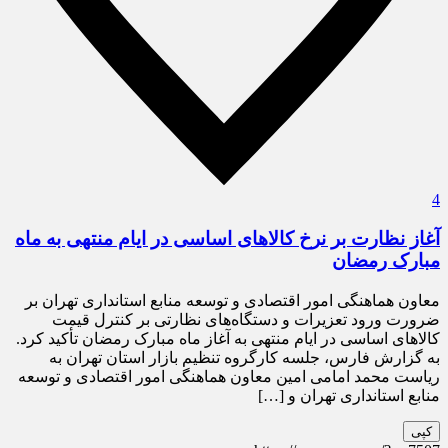
4
آغاز نظارت بر نرخ کالاهای اساسی در ایام منتهی به ماه
مبارک رمضان
معاون هماهنگی امور اقتصادی و توسعه منابع استانداری تهران بر
ضرورت ورود تعزیرات و دستگاه‌های نظارتی بر کنترل قیمت
کالاهای اساسی در ایام منتهی به آغاز ماه مبارک رمضان تأکید کرد.
به گزارش فارس، جلسه کارگروه تنظیم بازار استان تهران به
ریاست محمد امامی امین معاون هماهنگی امور اقتصادی و توسعه
منابع استانداری تهران و […]
کپی