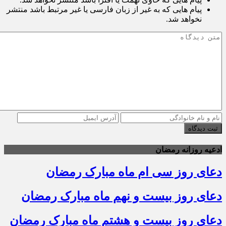
پیام هایی که به غیر از زبان فارسی یا غیر مرتبط باشد منتشر
نخواهد شد.
ثبت دیدگاه
ادعیه روزانه رمضان
دعای روز سی ام ماه مبارک رمضان
دعای روز بیست و نهم ماه مبارک رمضان
دعای روز بیست و هشتم ماه مبارک رمضان