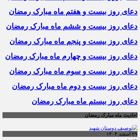
دعای روز بیست و هفتم ماه مبارک رمضان
دعای روز بیست و ششم ماه مبارک رمضان
دعای روز بیست و پنجم ماه مبارک رمضان
دعای روز بیست و چهارم ماه مبارک رمضان
دعای روز بیست و سوم ماه مبارک رمضان
دعای روز بیست و دوم ماه مبارک رمضان
دعای روز بیستم ماه مبارک رمضان
احادیث ماه مبارک رمضان
۲۹ اسفند ۱۴۰۴
حدیث روز