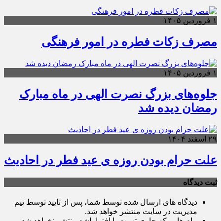
۱ فروردین ۱۴۰۵
مصرف زکات فطره در امور فرهنگی
۱ فروردین ۱۴۰۵
جلوه‌های بزرگ نصرت الهی در ماه مبارک
رمضان دیده شد
۲۹ اسفند ۱۴۰۴
علت حرام بودن روزه ی عید فطر در احادیث
ثبت دیدگاه
دیدگاه های ارسال شده توسط شما، پس از تایید توسط تیم
مدیریت در سایت منتشر خواهد شد.
پیام هایی که حاوی تهمت یا افترا باشد منتشر نخواهد شد.