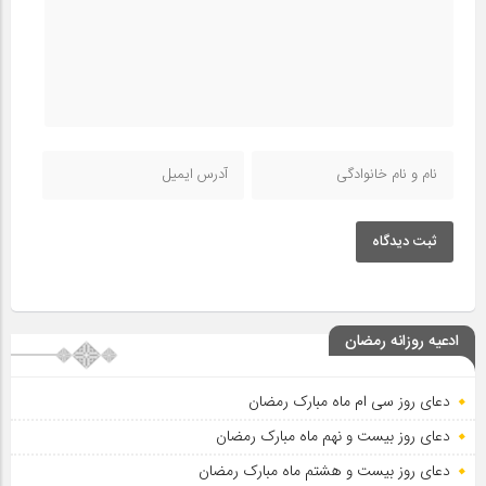
ثبت دیدگاه
ادعیه روزانه رمضان
دعای روز سی ام ماه مبارک رمضان
دعای روز بیست و نهم ماه مبارک رمضان
دعای روز بیست و هشتم ماه مبارک رمضان