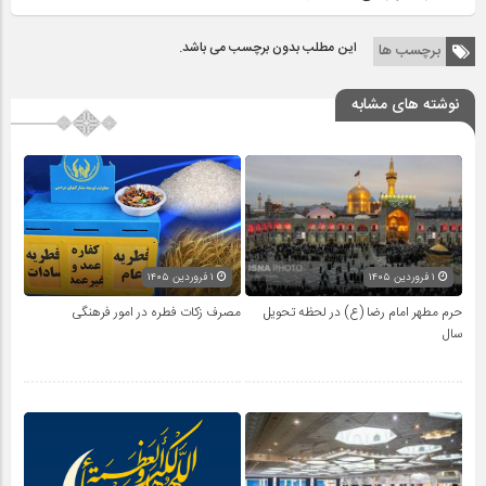
این مطلب بدون برچسب می باشد.
برچسب ها
نوشته های مشابه
۱ فروردین ۱۴۰۵
۱ فروردین ۱۴۰۵
حرم مطهر امام رضا (ع) در لحظه تحویل
مصرف زکات فطره در امور فرهنگی
سال