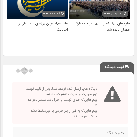
۱ فروردین ۱۴۰۵
۲۹ اسفند ۱۴۰۴
جلوه‌های بزرگ نصرت الهی در ماه مبارک
علت حرام بودن روزه ی عید فطر در
رمضان دیده شد
احادیث
ثبت دیدگاه
دیدگاه های ارسال شده توسط شما، پس از تایید توسط
تیم مدیریت در سایت منتشر خواهد شد.
پیام هایی که حاوی تهمت یا افترا باشد منتشر نخواهد
شد.
پیام هایی که به غیر از زبان فارسی یا غیر مرتبط باشد
منتشر نخواهد شد.