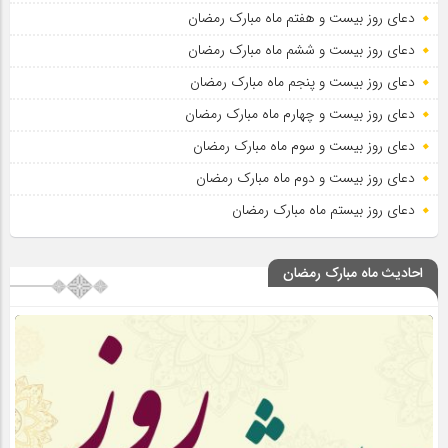
دعای روز بیست و هفتم ماه مبارک رمضان
دعای روز بیست و ششم ماه مبارک رمضان
دعای روز بیست و پنجم ماه مبارک رمضان
دعای روز بیست و چهارم ماه مبارک رمضان
دعای روز بیست و سوم ماه مبارک رمضان
دعای روز بیست و دوم ماه مبارک رمضان
دعای روز بیستم ماه مبارک رمضان
احادیث ماه مبارک رمضان