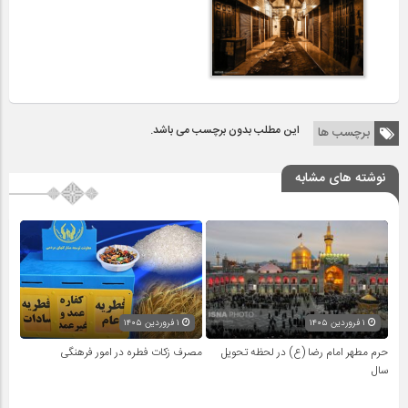
این مطلب بدون برچسب می باشد.
برچسب ها
نوشته های مشابه
۱ فروردین ۱۴۰۵
۱ فروردین ۱۴۰۵
حرم مطهر امام رضا (ع) در لحظه تحویل
مصرف زکات فطره در امور فرهنگی
سال