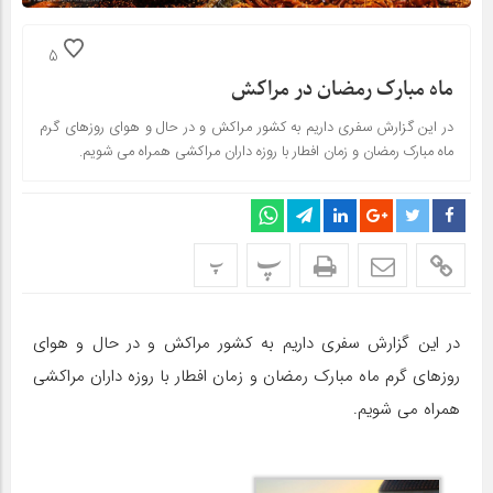
5
ماه مبارک رمضان در مراکش‎
در این گزارش سفری داریم به کشور مراکش و در حال و هوای روزهای گرم
ماه مبارک رمضان و زمان افطار با روزه داران مراکشی همراه می شویم.
پ
پ
در این گزارش سفری داریم به کشور مراکش و در حال و هوای
روزهای گرم ماه مبارک رمضان و زمان افطار با روزه داران مراکشی
همراه می شویم.