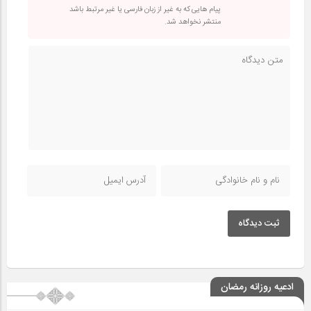
پیام هایی که به غیر از زبان فارسی یا غیر مرتبط باشد
منتشر نخواهد شد.
ثبت دیدگاه
ادعیه روزانه رمضان