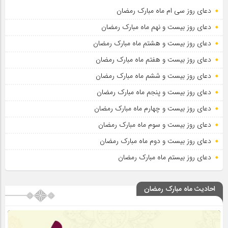
دعای روز سی ام ماه مبارک رمضان
دعای روز بیست و نهم ماه مبارک رمضان
دعای روز بیست و هشتم ماه مبارک رمضان
دعای روز بیست و هفتم ماه مبارک رمضان
دعای روز بیست و ششم ماه مبارک رمضان
دعای روز بیست و پنجم ماه مبارک رمضان
دعای روز بیست و چهارم ماه مبارک رمضان
دعای روز بیست و سوم ماه مبارک رمضان
دعای روز بیست و دوم ماه مبارک رمضان
دعای روز بیستم ماه مبارک رمضان
احادیث ماه مبارک رمضان