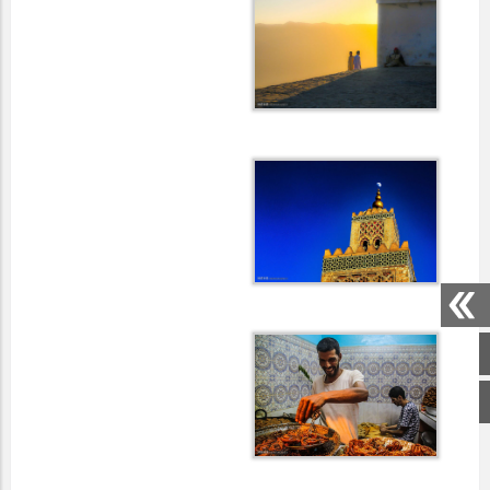
صفحه اصلی
اینستاگرام