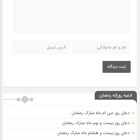
ثبت دیدگاه
ادعیه روزانه رمضان
دعای روز سی ام ماه مبارک رمضان
دعای روز بیست و نهم ماه مبارک رمضان
دعای روز بیست و هشتم ماه مبارک رمضان