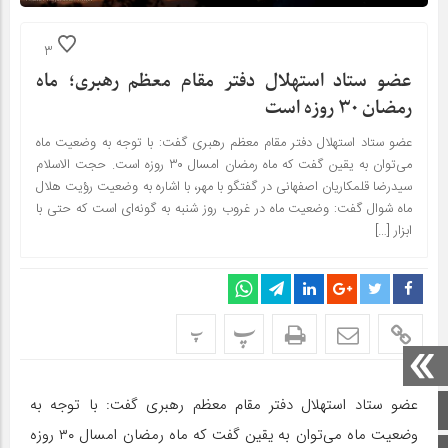
3
عضو ستاد استهلال دفتر مقام معظم رهبری؛ ماه
رمضان ۳۰ روزه است
عضو ستاد استهلال دفتر مقام معظم رهبری گفت: با توجه به وضعیت ماه
می‌توان به یقین گفت که ماه رمضان امسال ۳۰ روزه است. حجت الاسلام
سیدرضا قلمکاریان اصفهانی در گفتگو با مهر، با اشاره به وضعیت رؤیت هلال
ماه شوال گفت: وضعیت ماه در غروب روز شنبه به گونه‌ای است که حتی با
ابزار […]
پ
پ
عضو ستاد استهلال دفتر مقام معظم رهبری گفت: با توجه به
صفحه اصلی
وضعیت ماه می‌توان به یقین گفت که ماه رمضان امسال ۳۰ روزه