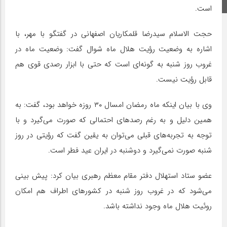
اینستاگرام
است.
حجت الاسلام سیدرضا قلمکاریان اصفهانی در گفتگو با مهر، با
اشاره به وضعیت رؤیت هلال ماه شوال گفت: وضعیت ماه در
غروب روز شنبه به گونه‌ای است که حتی با ابزار رصدی قوی هم
قابل رؤیت نیست.
وی با بیان اینکه ماه رمضان امسال ۳۰ روزه خواهد بود، گفت: به
همین دلیل و به رغم رصدهای احتمالی که صورت می‌گیرد و با
توجه به تجربه‌های قبلی می‌توان به یقین گفت که رؤیتی در روز
شنبه صورت نمی‌گیرد و دوشنبه در ایران عید فطر است.
عضو ستاد استهلال دفتر مقام معظم رهبری بیان کرد: پیش بینی
می‌شود که در غروب روز شنبه در کشورهای اطراف هم امکان
روئیت هلال ماه وجود نداشته باشد.