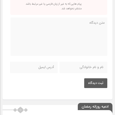
پیام هایی که به غیر از زبان فارسی یا غیر مرتبط باشد
منتشر نخواهد شد.
ثبت دیدگاه
ادعیه روزانه رمضان