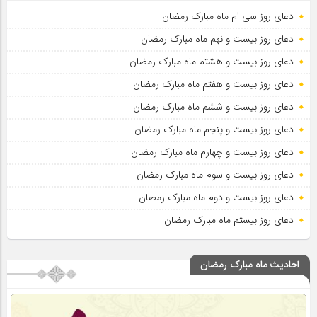
دعای روز سی ام ماه مبارک رمضان
دعای روز بیست و نهم ماه مبارک رمضان
دعای روز بیست و هشتم ماه مبارک رمضان
دعای روز بیست و هفتم ماه مبارک رمضان
دعای روز بیست و ششم ماه مبارک رمضان
دعای روز بیست و پنجم ماه مبارک رمضان
دعای روز بیست و چهارم ماه مبارک رمضان
دعای روز بیست و سوم ماه مبارک رمضان
دعای روز بیست و دوم ماه مبارک رمضان
دعای روز بیستم ماه مبارک رمضان
احادیث ماه مبارک رمضان