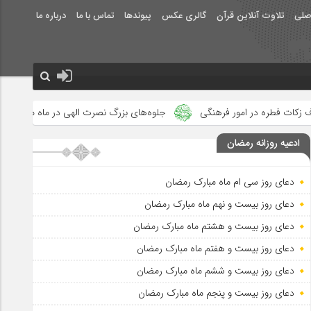
صلی
تلاوت آنلاین قرآن
گالری عکس
پیوندها
تماس با ما
درباره ما
نگی
جلوه‌های بزرگ نصرت الهی در ماه مبارک رمضان دیده شد
علت
ادعیه روزانه رمضان
دعای روز سی ام ماه مبارک رمضان
دعای روز بیست و نهم ماه مبارک رمضان
دعای روز بیست و هشتم ماه مبارک رمضان
دعای روز بیست و هفتم ماه مبارک رمضان
دعای روز بیست و ششم ماه مبارک رمضان
دعای روز بیست و پنجم ماه مبارک رمضان