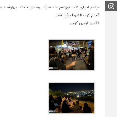
اینستاگرام
مراسم احیای شب نوزدهم ماه مبارک رمضان بامداد چهارشنبه بی
گمنام کهف الشهدا برگزار شد.
عکس: آرمین کرمی