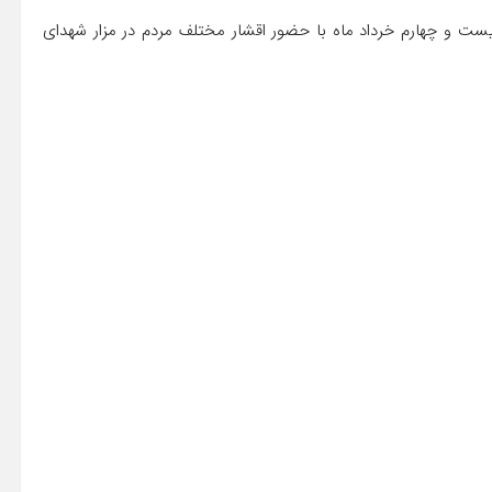
ست و چهارم خرداد ماه با حضور اقشار مختلف مردم در مزار شهدای