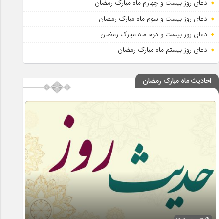
دعای روز بیست و چهارم ماه مبارک رمضان
دعای روز بیست و سوم ماه مبارک رمضان
دعای روز بیست و دوم ماه مبارک رمضان
دعای روز بیستم ماه مبارک رمضان
احادیث ماه مبارک رمضان