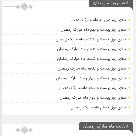
ادعیه روزانه رمضان
دعای روز سی ام ماه مبارک رمضان
دعای روز بیست و نهم ماه مبارک رمضان
دعای روز بیست و هشتم ماه مبارک رمضان
دعای روز بیست و هفتم ماه مبارک رمضان
دعای روز بیست و ششم ماه مبارک رمضان
دعای روز بیست و پنجم ماه مبارک رمضان
دعای روز بیست و چهارم ماه مبارک رمضان
دعای روز بیست و سوم ماه مبارک رمضان
دعای روز بیست و دوم ماه مبارک رمضان
دعای روز بیستم ماه مبارک رمضان
احادیث ماه مبارک رمضان