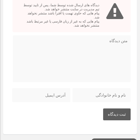
دیدگاه های ارسال شده توسط شما، پس از تایید توسط
تیم مدیریت در سایت منتشر خواهد شد.
پیام هایی که حاوی تهمت یا افترا باشد منتشر نخواهد
شد.
پیام هایی که به غیر از زبان فارسی یا غیر مرتبط باشد
منتشر نخواهد شد.
ثبت دیدگاه