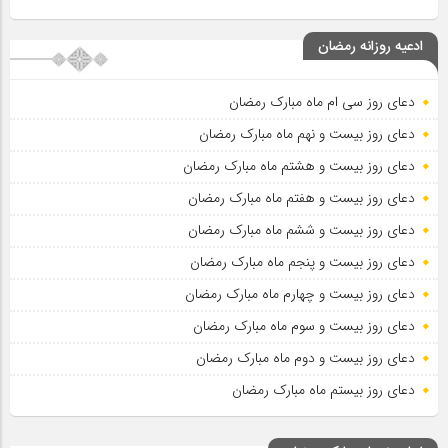
ادعیه روزانه رمضان
دعای روز سی ام ماه مبارک رمضان
دعای روز بیست و نهم ماه مبارک رمضان
دعای روز بیست و هشتم ماه مبارک رمضان
دعای روز بیست و هفتم ماه مبارک رمضان
دعای روز بیست و ششم ماه مبارک رمضان
دعای روز بیست و پنجم ماه مبارک رمضان
دعای روز بیست و چهارم ماه مبارک رمضان
دعای روز بیست و سوم ماه مبارک رمضان
دعای روز بیست و دوم ماه مبارک رمضان
دعای روز بیستم ماه مبارک رمضان