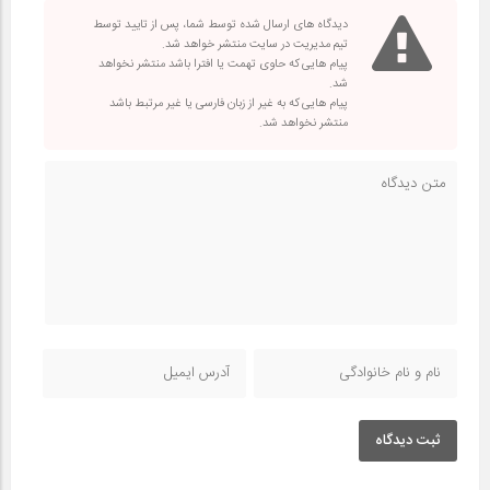
دیدگاه های ارسال شده توسط شما، پس از تایید توسط
تیم مدیریت در سایت منتشر خواهد شد.
پیام هایی که حاوی تهمت یا افترا باشد منتشر نخواهد
شد.
پیام هایی که به غیر از زبان فارسی یا غیر مرتبط باشد
منتشر نخواهد شد.
ثبت دیدگاه