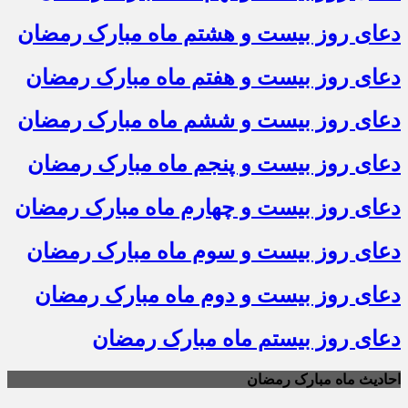
دعای روز بیست و هشتم ماه مبارک رمضان
دعای روز بیست و هفتم ماه مبارک رمضان
دعای روز بیست و ششم ماه مبارک رمضان
دعای روز بیست و پنجم ماه مبارک رمضان
دعای روز بیست و چهارم ماه مبارک رمضان
دعای روز بیست و سوم ماه مبارک رمضان
دعای روز بیست و دوم ماه مبارک رمضان
دعای روز بیستم ماه مبارک رمضان
احادیث ماه مبارک رمضان