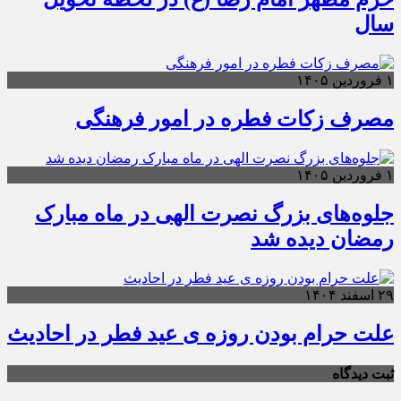
سال
۱ فروردین ۱۴۰۵
مصرف زکات فطره در امور فرهنگی
۱ فروردین ۱۴۰۵
جلوه‌های بزرگ نصرت الهی در ماه مبارک
رمضان دیده شد
۲۹ اسفند ۱۴۰۴
علت حرام بودن روزه ی عید فطر در احادیث
ثبت دیدگاه