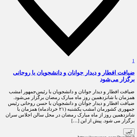
1
ضیافت افطار و دیدار جوانان و دانشجویان با روحانی
برگزار می‌شود
ضیافت افطار و دیدار جوانان و دانشجویان با رئیس‌جمهور امشب
همزمان با شانزدهمین روز ماه مبارک رمضان برگزار می‌شود.
ضیافت افطار و دیدار جوانان و دانشجویان با حسن روحانی رئیس
جمهوری کشورمان امشب یکشنبه (۲۱ خردادماه) همزمان با
شانزدهمین روز از ماه مبارک رمضان در محل سالن اجلاس سران
برگزار می شود. پیش از این […]
کپی