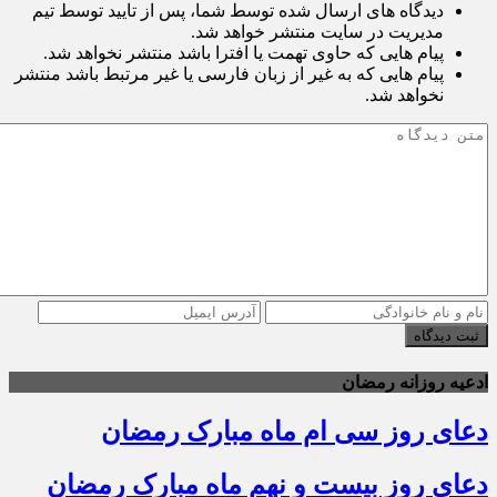
دیدگاه های ارسال شده توسط شما، پس از تایید توسط تیم
مدیریت در سایت منتشر خواهد شد.
پیام هایی که حاوی تهمت یا افترا باشد منتشر نخواهد شد.
پیام هایی که به غیر از زبان فارسی یا غیر مرتبط باشد منتشر
نخواهد شد.
ثبت دیدگاه
ادعیه روزانه رمضان
دعای روز سی ام ماه مبارک رمضان
دعای روز بیست و نهم ماه مبارک رمضان