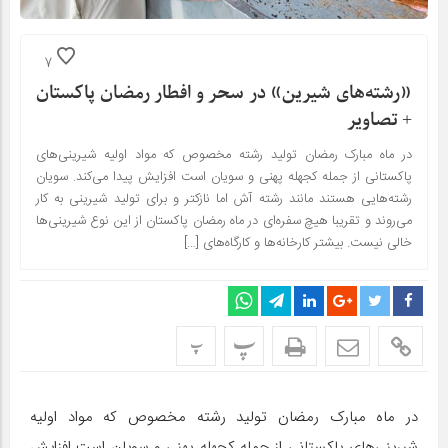
7
«رشته‌های شیرین» در سحر و افطار رمضان پاکستان
+ تصاویر
در ماه مبارک رمضان تولید رشته مخصوص که مواد اولیه شیرینی‌های
پاکستانی از جمله کجهله پهنی و سویان است افزایش پیدا می‌کند. سویان
رشته‌هایی هستند مانند رشته آش اما نازکتر و برای تولید شیرینی به کار
می‌روند و تقریبا هیچ سفره‌ای در ماه رمضان پاکستان از این نوع شیرینی‌ها
خالی نیست. بیشتر کارخانه‌ها و کارگاه‌های […]
پ
پ
در ماه مبارک رمضان تولید رشته مخصوص که مواد اولیه
شیرینی‌های پاکستانی از جمله کجهله پهنی و سویان است افزایش