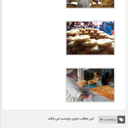
این مطلب بدون برچسب می باشد.
برچسب ها