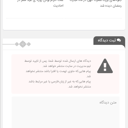
رمضان دیده شد
احادیث
ثبت دیدگاه
دیدگاه های ارسال شده توسط شما، پس از تایید توسط
تیم مدیریت در سایت منتشر خواهد شد.
پیام هایی که حاوی تهمت یا افترا باشد منتشر نخواهد
شد.
پیام هایی که به غیر از زبان فارسی یا غیر مرتبط باشد
منتشر نخواهد شد.