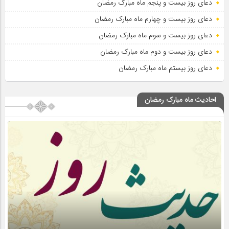
دعای روز بیست و پنجم ماه مبارک رمضان
دعای روز بیست و چهارم ماه مبارک رمضان
دعای روز بیست و سوم ماه مبارک رمضان
دعای روز بیست و دوم ماه مبارک رمضان
دعای روز بیستم ماه مبارک رمضان
احادیث ماه مبارک رمضان