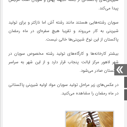
پیدا می‌کند.
سویان رشته‌هایی هستند مانند رشته آش اما نازکتر و برای تولید
شیرینی به کار می‌روند و تقریبا هیچ سفره‌ای در ماه رمضان
پاکستان از این نوع شیرینی‌ها خالی نیست.
بیشتر کارخانه‌ها و کارگاه‌های تولید رشته مخصوص سویان در
شهر لاهور مرکز ایالت پنجاب قرار دارد و از این شهر به سراسر
پاکستان صادر می‌شود.
صفحه اصلی
در عکس‌های زیر مراحل تولید سویان مواد اولیه شیرینی پاکستانی
در ماه رمضان را مشاهده می‌کنید.
اینستاگرام