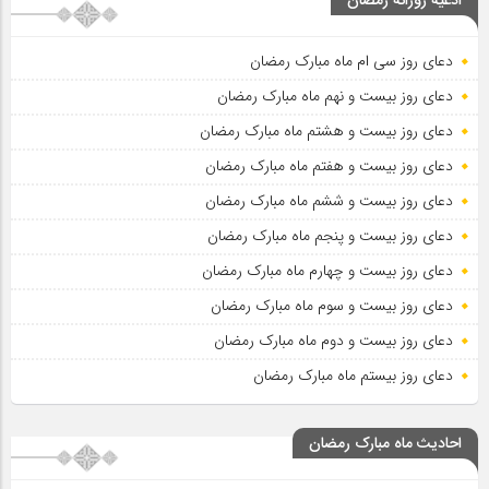
ادعیه روزانه رمضان
دعای روز سی ام ماه مبارک رمضان
دعای روز بیست و نهم ماه مبارک رمضان
دعای روز بیست و هشتم ماه مبارک رمضان
دعای روز بیست و هفتم ماه مبارک رمضان
دعای روز بیست و ششم ماه مبارک رمضان
دعای روز بیست و پنجم ماه مبارک رمضان
دعای روز بیست و چهارم ماه مبارک رمضان
دعای روز بیست و سوم ماه مبارک رمضان
دعای روز بیست و دوم ماه مبارک رمضان
دعای روز بیستم ماه مبارک رمضان
احادیث ماه مبارک رمضان