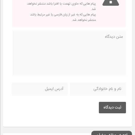
پیام هایی که حاوی تهمت یا افترا باشد منتشر نخواهد
شد.
پیام هایی که به غیر از زبان فارسی یا غیر مرتبط باشد
منتشر نخواهد شد.
ثبت دیدگاه