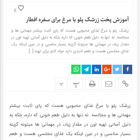
5
آموزش پخت زرشک پلو با مرغ برای سفره افطار
زرشک پلو با مرغ غذای محبوبی هست که پای ثابت بیشتر مهمانی ها و
مجالسه. نه تنها به دلیل طعم خوبی که داره، بلکه به دلیل آسانی تهیه اون در
مقدار زیاد، در مهمانی ها میتونه گزینه بسیار مناسبی و در عین اینکه یک
غذای مجلسی هست و طعم لذیذی داره. مواد لازم برای تهیه […]
پ
پ
زرشک پلو با مرغ غذای محبوبی هست که پای ثابت بیشتر
مهمانی ها و مجالسه. نه تنها به دلیل طعم خوبی که داره، بلکه به
دلیل آسانی تهیه اون در مقدار زیاد، در مهمانی ها میتونه گزینه
بسیار مناسبی و در عین اینکه یک غذای مجلسی هست و طعم