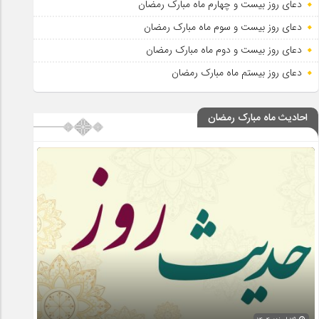
دعای روز بیست و چهارم ماه مبارک رمضان
دعای روز بیست و سوم ماه مبارک رمضان
دعای روز بیست و دوم ماه مبارک رمضان
دعای روز بیستم ماه مبارک رمضان
احادیث ماه مبارک رمضان