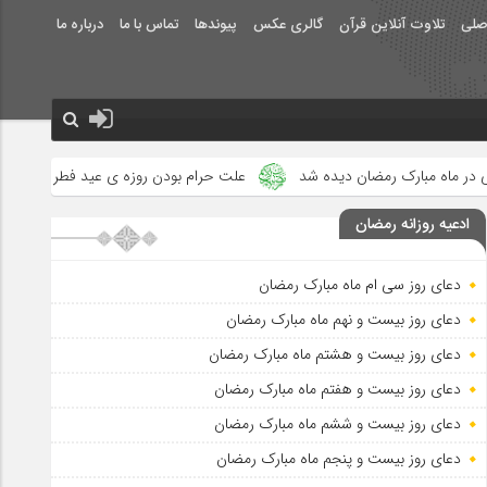
صلی
تلاوت آنلاین قرآن
گالری عکس
پیوندها
تماس با ما
درباره ما
رمضان دیده شد
علت حرام بودن روزه ی عید فطر در احادیث
طریقه
ادعیه روزانه رمضان
دعای روز سی ام ماه مبارک رمضان
دعای روز بیست و نهم ماه مبارک رمضان
دعای روز بیست و هشتم ماه مبارک رمضان
دعای روز بیست و هفتم ماه مبارک رمضان
دعای روز بیست و ششم ماه مبارک رمضان
دعای روز بیست و پنجم ماه مبارک رمضان