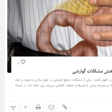
3
ر کاهش مشکلات گوارشی
ان، اظهار داشت: یکی از مشکلات شایع گوارشی در طول سال و به ویژه در ایام
د و مصرف برخی از فیبرها و مایعات کاهش می‌یابد. وی ادامه داد: در نتیجه
پ
پ