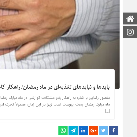
صفحه اصلی
اینستاگرام
باید‌ها و نبایدهای تغذیه‌ای در ماه رمضان/ راهکا
منصور رضایی با اشاره به راهکار رفع مشکلات گوارشی در ماه مبارک رمض
ماه مبارک رمضان بحث یبوست است زیرا در این زمان، معمولاً تحرک افرا
[…]