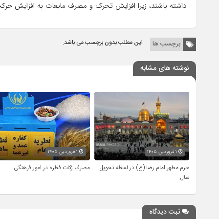
داشته باشند، زیرا افزایش تحرک و مصرف مایعات به افزایش حر
این مطلب بدون برچسب می باشد.
برچسب ها
نوشته های مشابه
۱ فروردین ۱۴۰۵
۱ فروردین ۱۴۰۵
حرم مطهر امام رضا (ع) در لحظه تحویل
مصرف زکات فطره در امور فرهنگی
سال
ثبت دیدگاه