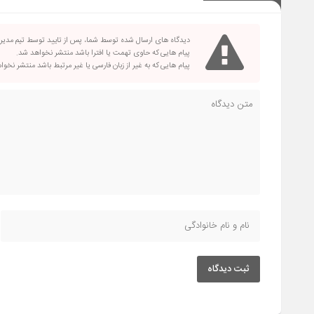
دیدگاه های ارسال شده توسط شما، پس از تایید توسط تیم مدی
پیام هایی که حاوی تهمت یا افترا باشد منتشر نخواهد شد.
پیام هایی که به غیر از زبان فارسی یا غیر مرتبط باشد منتشر نخو
ثبت دیدگاه