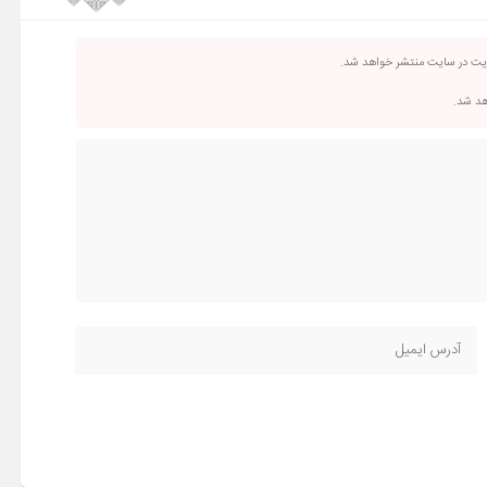
ریت در سایت منتشر خواهد شد.
اهد شد.