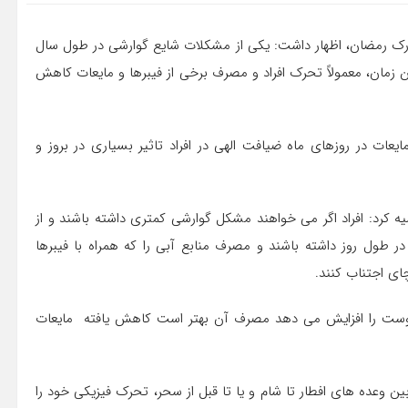
بارک رمضان، اظهار داشت: یکی از مشکلات شایع گوارشی در طول سال
ن زمان، معمولاً تحرک افراد و مصرف برخی از فیبرها و مایعات کاهش
عات در روزهای ماه ضیافت الهی در افراد تاثیر بسیاری در بروز و
 کرد: افراد اگر می خواهند مشکل گوارشی کمتری داشته باشند و از
ر طول روز داشته باشند و مصرف منابع آبی را که همراه با فیبرها
ای اجتناب کنند.
بوست را افزایش می دهد مصرف آن بهتر است کاهش یافته مایعات
ین وعده های افطار تا شام و یا تا قبل از سحر، تحرک فیزیکی خود را