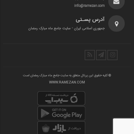
info@ramezan.com
آدرس پسـتی
جمهوری اسلامی ایران - سایت جامع ماه مبارک رمضان
© کلیه حقوق این پرتال متعلق به سایت جامع ماه مبارک رمضان است
WWW.RAMEZAN.COM