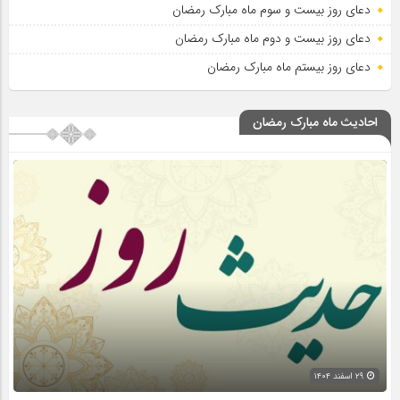
دعای روز بیست و سوم ماه مبارک رمضان
دعای روز بیست و دوم ماه مبارک رمضان
دعای روز بیستم ماه مبارک رمضان
احادیث ماه مبارک رمضان
۲۹ اسفند ۱۴۰۴