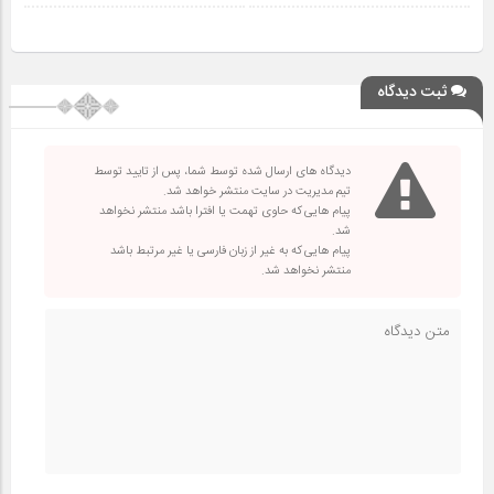
ثبت دیدگاه
دیدگاه های ارسال شده توسط شما، پس از تایید توسط
تیم مدیریت در سایت منتشر خواهد شد.
پیام هایی که حاوی تهمت یا افترا باشد منتشر نخواهد
شد.
پیام هایی که به غیر از زبان فارسی یا غیر مرتبط باشد
منتشر نخواهد شد.