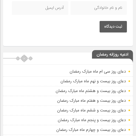
ثبت دیدگاه
ادعیه روزانه رمضان
دعای روز سی ام ماه مبارک رمضان
دعای روز بیست و نهم ماه مبارک رمضان
دعای روز بیست و هشتم ماه مبارک رمضان
دعای روز بیست و هفتم ماه مبارک رمضان
دعای روز بیست و ششم ماه مبارک رمضان
دعای روز بیست و پنجم ماه مبارک رمضان
دعای روز بیست و چهارم ماه مبارک رمضان