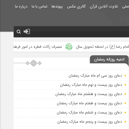
صلی
تلاوت آنلاین قرآن
گالری عکس
پیوندها
تماس با ما
درباره ما
یل سال
مصرف زکات فطره در امور فرهنگی
جلوه‌های بزرگ نصرت ا
ادعیه روزانه رمضان
دعای روز سی ام ماه مبارک رمضان
دعای روز بیست و نهم ماه مبارک رمضان
دعای روز بیست و هشتم ماه مبارک رمضان
دعای روز بیست و هفتم ماه مبارک رمضان
دعای روز بیست و ششم ماه مبارک رمضان
دعای روز بیست و پنجم ماه مبارک رمضان