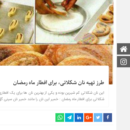
صفحه اصلی
اینستاگرام
طرز تهیه نان شکلاتی، برای افطار ماه رمضان
این نان شکلاتی کم شیرین بوده و یکی از بهترین نان ها برای یک افطار
شکلاتی برای افطار ماه رمضان : خمیر این نان را مانند خمیر نان سینی 