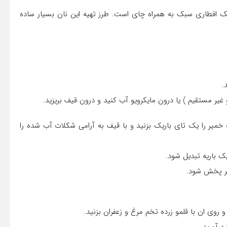
 یک افطاری سبک به همراه چای است. طرز تهیه این نان بسیار ساده
.
ر مستقیم ) یا درون مایکرویو آب کنید و درون قیف بریزید.
 طرف خمیر را یک تای باریک بزنید و با قیف به آرامی شکلات آب شده را
یک باریه تبدیل شود.
یر پخش شود.
 روی ان با قلمو زرده تخم مرغ و زعفران بزنید.