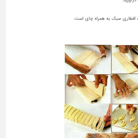
درآورید.
یک افطاری سبک به همراه چای است.