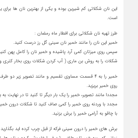
این نان شکلاتی کم شیرین بوده و یکی از بهترین نان ها برای
است.
طرز تهیه نان شکلاتی برای افطار ماه رمضان :
خمیر این نان را مانند خمیر نان سینی گل رز درست کنید.
سپس روی میزتان کمی آرد پاشیده و خمیر نان را کامل پهن کنید
شکلات را به روش بن ماری ( آب کردن شکلات روی بخار کتری و غی
خمیر را به ۴ قسمت مساوی تقسیم و مانند تصویر زیر دو
روی خمیر بریزید.
مجددا مانند تصویر، خمیر را یک بار دیگر تا کنید تا در نهایت به 
مجدد با وردنه روی خمیر را کمی صاف کنید تا شکلات درون خم
با چاقو به آرامی خمیر را برش بزنید.
برش های خمیر را درون سینی فرکه از قبل چرب کرده اید بگذارید و