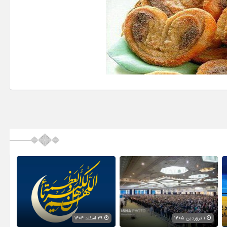
۱ فروردین ۱۴۰۵
۲۹ اسفند ۱۴۰۴