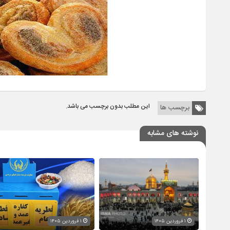
این مطلب بدون برچسب می باشد.
برچسب ها
نوشته های مشابه
۱ فروردین ۱۴۰۵
۱ فروردین ۱۴۰۵