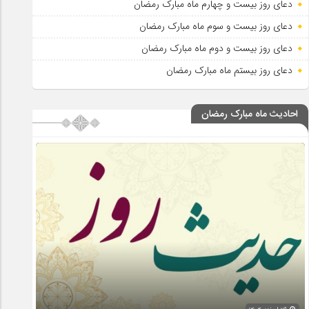
دعای روز بیست و چهارم ماه مبارک رمضان
دعای روز بیست و سوم ماه مبارک رمضان
دعای روز بیست و دوم ماه مبارک رمضان
دعای روز بیستم ماه مبارک رمضان
احادیث ماه مبارک رمضان