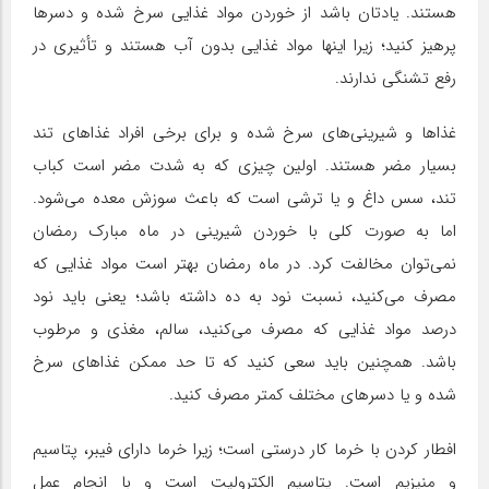
هستند. یادتان باشد از خوردن مواد غذایی سرخ شده و دسرها
پرهیز کنید؛ زیرا اینها مواد غذایی بدون آب هستند و تأثیری در
رفع تشنگی ندارند.
غذاها و شیرینی‌های سرخ شده و برای برخی افراد غذاهای تند
بسیار مضر هستند. اولین چیزی که به شدت مضر است کباب
تند، سس داغ و یا ترشی است که باعث سوزش معده می‌شود.
اما به صورت کلی با خوردن شیرینی در ماه مبارک رمضان
نمی‌توان مخالفت کرد. در ماه رمضان بهتر است مواد غذایی که
مصرف می‌کنید، نسبت نود به ده داشته باشد؛ یعنی باید نود
درصد مواد غذایی که مصرف می‌کنید، سالم، مغذی و مرطوب
باشد. همچنین باید سعی کنید که تا حد ممکن غذاهای سرخ
شده و یا دسرهای مختلف کمتر مصرف کنید.
افطار کردن با خرما کار درستی است؛ زیرا خرما دارای فیبر، پتاسیم
و منیزیم است. پتاسیم الکترولیت است و با انجام عمل