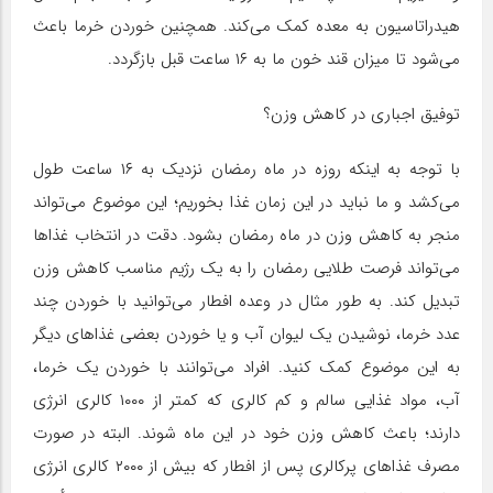
هیدراتاسیون به معده کمک می‌کند. همچنین خوردن خرما باعث
می‌شود تا میزان قند خون ما به ۱۶ ساعت قبل بازگردد.
توفیق اجباری در کاهش وزن؟
با توجه به اینکه روزه در ماه رمضان نزدیک به ۱۶ ساعت طول
می‌کشد و ما نباید در این زمان غذا بخوریم؛ این موضوع می‌تواند
منجر به کاهش وزن در ماه رمضان بشود. دقت در انتخاب غذاها
می‌تواند فرصت طلایی رمضان را به یک رژیم مناسب کاهش وزن
تبدیل کند. به طور مثال در وعده افطار می‌توانید با خوردن چند
عدد خرما، نوشیدن یک لیوان آب و یا خوردن بعضی غذاهای دیگر
به این موضوع کمک کنید. افراد می‌توانند با خوردن یک خرما،
آب، مواد غذایی سالم و کم کالری که کمتر از ۱۰۰۰ کالری انرژی
دارند؛ باعث کاهش وزن خود در این ماه شوند. البته در صورت
مصرف غذاهای پرکالری پس از افطار که بیش از ۲۰۰۰ کالری انرژی