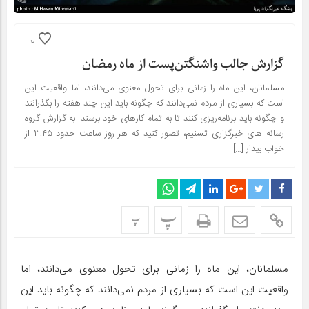
2
گزارش جالب واشنگتن‌پست از ماه رمضان
مسلمانان، این ماه را زمانی برای تحول معنوی می‌دانند، اما واقعیت این
است که بسیاری از مردم نمی‌دانند که چگونه باید این چند هفته را بگذرانند
و چگونه باید برنامه‌ریزی کنند تا به تمام کارهای خود برسند. به گزارش گروه
رسانه های خبرگزاری تسنیم، تصور کنید که هر روز ساعت حدود ۳:۴۵ از
خواب بیدار […]
پ
پ
مسلمانان، این ماه را زمانی برای تحول معنوی می‌دانند، اما
واقعیت این است که بسیاری از مردم نمی‌دانند که چگونه باید این