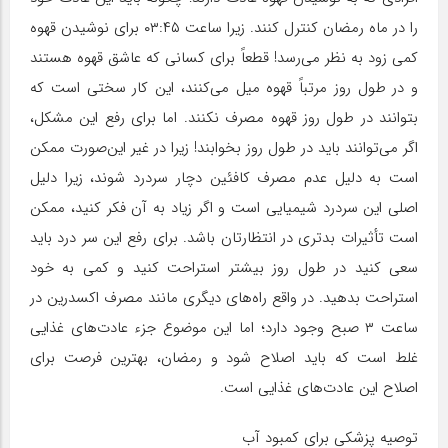
را در ماه رمضان کنترل کنند. زیرا ساعت ۰۳:۴۵ برای نوشیدن قهوه
کمی زود به نظر می‌رسد! قطعاً برای کسانی که عاشق قهوه هستند
و در طول روز مرتباً قهوه میل می‌کنند، این کار سختی است که
بتوانند در طول روز قهوه مصرف نکنند. اما برای رفع این مشکل،
اگر می‌توانند باید در طول روز بخوابند! زیرا در غیر این‌صورت ممکن
است به دلیل عدم مصرف کافئین دچار سردرد شوند، زیرا دلیل
اصلی این سردرد شیمیایی است و اگر زیاد به آن فکر کنید، ممکن
است تأثیرات بدتری در انتظارتان باشد. برای رفع این سر درد باید
سعی کنید در طول روز بیشتر استراحت کنید و کمی به خود
استراحت بدهید. در واقع راه‌های دیگری مانند مصرف اکسدرین در
ساعت ۳ صبح وجود دارد؛ اما این موضوع جزء عادت‌های غذایی
غلط است که باید اصلاح شود و رمضان، بهترین فرصت برای
اصلاح این عادت‌های غذایی است.
توصیه پزشکی برای کمبود آب