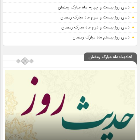
دعای روز بیست و چهارم ماه مبارک رمضان
دعای روز بیست و سوم ماه مبارک رمضان
دعای روز بیست و دوم ماه مبارک رمضان
دعای روز بیستم ماه مبارک رمضان
احادیث ماه مبارک رمضان