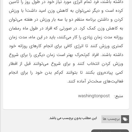
داشته باشند، فرد تمام انرژی مورد نیاز خود در طول روز را تأمین
کرده است و دیگر نمی‌توان به کاهش وزن امید داشت! با ورزش
کردن و داشتن برنامه منظم دو یا سه بار ورزش در هفته می‌توان
به کاهش وزن کمک کرد. در صورتی که افراد در طول ماه رمضان
روزانه مدت زمان زیادی را کار می‌کنند، باید در این ماه، مدت زمان
کمتری ورزش کنند تا انرژی کافی برای انجام کارهای روزانه خود
داشته باشند. افراد کم‌تحرک بهتر است زمان دیگری را برای شروع
ورزش کردن انتخاب کنند و برای شروع می‌توانند قبل از افطار
کمی پیاده‌روی بکنند تا بتوانند کم‌کم بدن خود را برای انجام
فعالیت‌های سخت‌تر آماده کنند.
منبع: washingtonpost
این مطلب بدون برچسب می باشد.
برچسب ها