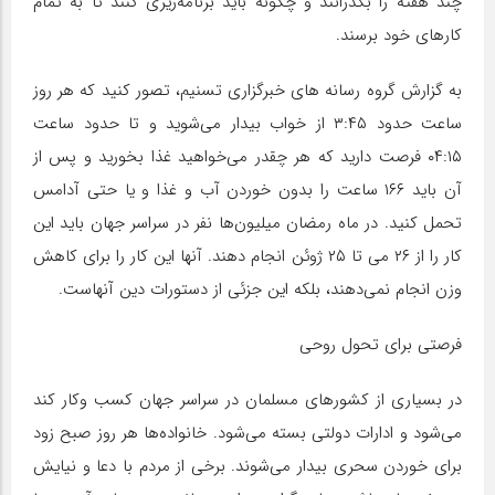
چند هفته را بگذرانند و چگونه باید برنامه‌ریزی کنند تا به تمام
کارهای خود برسند.
به گزارش گروه رسانه های خبرگزاری تسنیم، تصور کنید که هر روز
ساعت حدود ۳:۴۵ از خواب بیدار می‌شوید و تا حدود ساعت
۰۴:۱۵ فرصت دارید که هر چقدر می‌خواهید غذا بخورید و پس از
آن باید ۱۶۶ ساعت را بدون خوردن آب و غذا و یا حتی آدامس
تحمل کنید. در ماه رمضان میلیون‌ها نفر در سراسر جهان باید این
کار را از ۲۶ می تا ۲۵ ژوئن انجام دهند. آنها این کار را برای کاهش
وزن انجام نمی‌دهند، بلکه این جزئی از دستورات دین آنهاست.
فرصتی برای تحول روحی
در بسیاری از کشورهای مسلمان در سراسر جهان کسب وکار کند
می‌شود و ادارات دولتی بسته می‌شود. خانواده‌ها هر روز صبح زود
برای خوردن سحری بیدار می‌شوند. برخی از مردم با دعا و نیایش