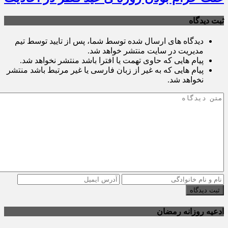
ثبت دیدگاه
دیدگاه های ارسال شده توسط شما، پس از تایید توسط تیم
مدیریت در سایت منتشر خواهد شد.
پیام هایی که حاوی تهمت یا افترا باشد منتشر نخواهد شد.
پیام هایی که به غیر از زبان فارسی یا غیر مرتبط باشد منتشر
نخواهد شد.
ثبت دیدگاه
ادعیه روزانه رمضان