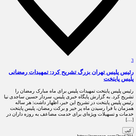
3
رئیس پلیس تهران بزرگ تشریح کرد: تمهیدات رمضانی
پلیس پایتخت
رئیس پلیس پایتخت تمهیدات پلیس برای ماه مبارک رمضان را
تشریح کرد. به گزارش پایگاه خبری پلیس، سردار حسین ساجدی نیا
رئیس پلیس پایتخت در تشریح این خبر، اظهار داشت: هر ساله
همزمان با فرا رسیدن ماه پر خیر و برکت رمضان، پلیس پایتخت
خدمات و تسهیلات ویژه‌ای برای خدمت مضاعف به روزه داران در
[…]
کپی