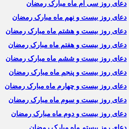
دعای روز سی ام ماه مبارک رمضان
دعای روز بیست و نهم ماه مبارک رمضان
دعای روز بیست و هشتم ماه مبارک رمضان
دعای روز بیست و هفتم ماه مبارک رمضان
دعای روز بیست و ششم ماه مبارک رمضان
دعای روز بیست و پنجم ماه مبارک رمضان
دعای روز بیست و چهارم ماه مبارک رمضان
دعای روز بیست و سوم ماه مبارک رمضان
دعای روز بیست و دوم ماه مبارک رمضان
دعای روز بیستم ماه مبارک رمضان