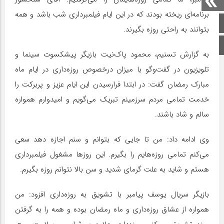
برنامه‌ای ریخته بودند که در این ایام فیلمبرداری شب باشد و همه
صفحه اصلی
بتوانند به راحتی روزه بگیرند.
اینستاگرام
به گزارش تسنیم، محمود پاک‌نیت بازیگر پیشکسوت سینما و
تلویزیون در گفت‌و‌گو با میزان درخصوص روزه‌داری در ایام ماه
مبارک رمضان گفت: در ابتدا فرارسیدن این ایام عزیز و پربرکت را
خدمت تمامی مردم سرزمینم تبریک می‌گویم و امیدوارم همواره
سالم و شاد باشند.
وی ادامه داد: من تا جایی که بتوانم و سنم اجازه دهد سعی
می‌کنم تمامی روزه‌هایم را بگیرم. این روزها مشغول فیلمبرداری
هستم و شاید به علت گرمای شدید و سن بالا نتوانم روزه بگیرم.
بازیگر سریال یوسف پیامبر با تشویق به روزه‌داری افزود: من
همواره از عشاق روزه‌داری و ماه رمضان بوده و همه را به گرفتن