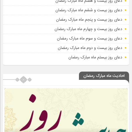
دعای روز بیست و هفتم ماه مبارک رمضان
دعای روز بیست و ششم ماه مبارک رمضان
دعای روز بیست و پنجم ماه مبارک رمضان
دعای روز بیست و چهارم ماه مبارک رمضان
دعای روز بیست و سوم ماه مبارک رمضان
دعای روز بیست و دوم ماه مبارک رمضان
دعای روز بیستم ماه مبارک رمضان
احادیث ماه مبارک رمضان