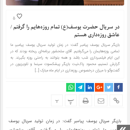
5
در سریال حضرت یوسف(ع) تمام روزه‌هایم را گرفتم /
عاشق روزه‌داری هستم
بازیگر سریال یوسف پیامبر گفت: در زمان تولید سریال یوسف پیامبر، ما
تمامی روزه‌هایمان را می‌گرفتیم. آقای سلحشور برنامه‌ای ریخته بودند که در
این ایام فیلمبرداری شب باشد و همه بتوانند به راحتی روزه بگیرند. به
گزارش تسنیم، محمود پاک‌نیت بازیگر پیشکسوت سینما و تلویزیون در
گفت‌و‌گو با میزان درخصوص روزه‌داری در ایام ماه مبارک […]
پ
پ
بازیگر سریال یوسف پیامبر گفت: در زمان تولید سریال یوسف
پیامبر، ما تمامی روزه‌هایمان را می‌گرفتیم. آقای سلحشور