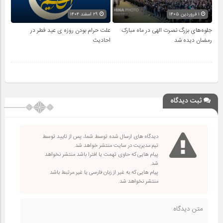
۱ فروردین ۱۴۰۵
۲۹ اسفند ۱۴۰۴
جلوه‌های بزرگ نصرت الهی در ماه مبارک
علت حرام بودن روزه ی عید فطر در
رمضان دیده شد
احادیث
ثبت دیدگاه
دیدگاه های ارسال شده توسط شما، پس از تایید توسط
تیم مدیریت در سایت منتشر خواهد شد.
پیام هایی که حاوی تهمت یا افترا باشد منتشر نخواهد
شد.
پیام هایی که به غیر از زبان فارسی یا غیر مرتبط باشد
منتشر نخواهد شد.