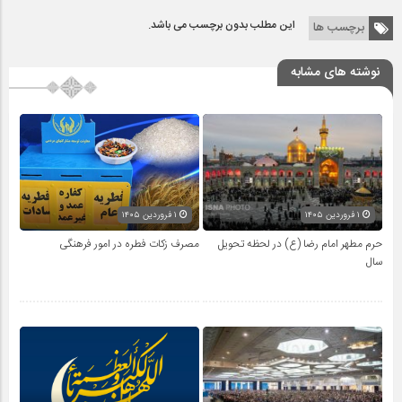
این مطلب بدون برچسب می باشد.
برچسب ها
نوشته های مشابه
۱ فروردین ۱۴۰۵
۱ فروردین ۱۴۰۵
حرم مطهر امام رضا (ع) در لحظه تحویل
مصرف زکات فطره در امور فرهنگی
سال