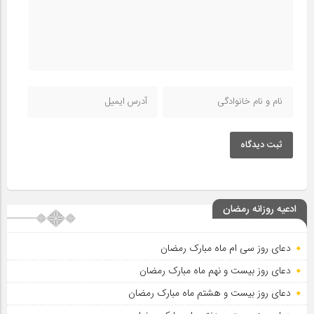
ثبت دیدگاه
ادعیه روزانه رمضان
دعای روز سی ام ماه مبارک رمضان
دعای روز بیست و نهم ماه مبارک رمضان
دعای روز بیست و هشتم ماه مبارک رمضان