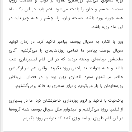
روزه تشویق می‌کنم. روزه‌داری علاوه بر ثواب و سلامت روح،
سلامت جسم و جان را باعث می‌شود. آدم باید در این یک ماه
همه جوره روزه باشد. دست، زبان، پا، چشم و همه چیز باید در
این ماه روزه باشد.
وی با اشاره به سریال یوسف پیامبر تاکید کرد: در زمان تولید
سریال یوسف پیامبر ما تمامی روزه‌هایمان را می‌گرفتیم. آقای
سلحشور برنامه‌ای ریخته بودند که در این ایام فیلمبرداری شب
باشد و همه بتوانند به راحتی روزه بگیرند. وقتی هم سر لوکیشن
حاضر می‌شدیم سفره افطاری پهن بود و در فضایی بی‌نظیر
روزه‌هایمان را باز می‌کردیم و برای سحری به خانه برمی‌گشتیم.
پاک‌نیت با تاکید بر لزوم روزه‌داری خاطرنشان کرد: ما در بسیاری
از فیلمها روزه می‌گرفتیم و امیدوارم مثل سریال یوسف همه گروه‌ها
در این ایام طوری برنامه ریزی کنند که بتوانیم روزه بگیریم.