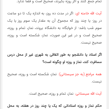
تمام جمع کنند و اگر روزه بگیرند، صحیح است و قضا ندارد.
آیت اللّه خامنه ای:
اگر در مدت ده روز، به اندازه یک تا دو ساعت
در روز- یا چند روز که مجموع آن به مقدار یک سوم روز یا یک
سوم شب باشد- از خوابگاه به دانشگاه بروند، نماز، تمام و روزه،
صحیح است و در غیر این صورت، نماز، شکسته است و روزه،
صحیح نیست.
اگر استاد یا دانشجو به طور اتفاقی به شهری غیر از محل درس
مسافرت کند، نماز و روزه او چگونه است؟
همه مراجع (به جز سیستانی):
نماز، شکسته است و روزه، صحیح
نیست.
آیت اللّه سیستانی:
نماز، تمام و روزه، صحیح است.
حکم نماز و روزه استادانی که یک یا چند روز در هفته، به محل