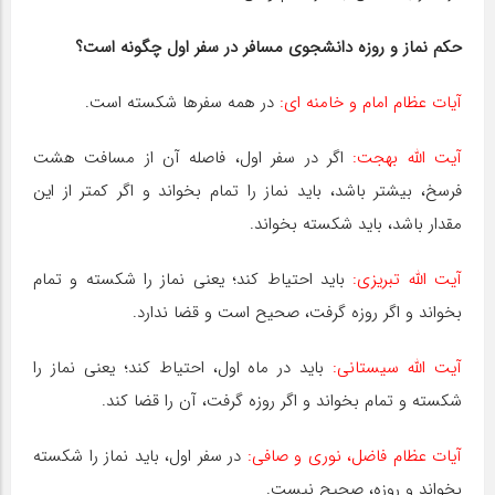
حکم نماز و روزه دانشجوی مسافر در سفر اول چگونه است؟
آیات عظام امام و خامنه ای:
در همه سفرها شکسته است.
آیت اللّه بهجت:
اگر در سفر اول، فاصله آن از مسافت هشت
فرسخ، بیشتر باشد، باید نماز را تمام بخواند و اگر کمتر از این
مقدار باشد، باید شکسته بخواند.
آیت اللّه تبریزی:
باید احتیاط کند؛ یعنی نماز را شکسته و تمام
بخواند و اگر روزه گرفت، صحیح است و قضا ندارد.
آیت اللّه سیستانی:
باید در ماه اول، احتیاط کند؛ یعنی نماز را
شکسته و تمام بخواند و اگر روزه گرفت، آن را قضا کند.
آیات عظام فاضل، نوری و صافی:
در سفر اول، باید نماز را شکسته
بخواند و روزه، صحیح نیست.