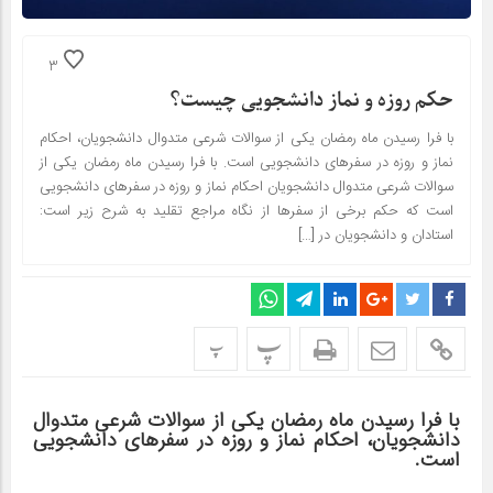
3
حکم روزه و نماز دانشجویی چیست؟
با فرا رسیدن ماه رمضان یکی از سوالات شرعی متدوال دانشجویان، احکام
نماز و روزه در سفرهای دانشجویی است. با فرا رسیدن ماه رمضان یکی از
سوالات شرعی متدوال دانشجویان احکام نماز و روزه در سفرهای دانشجویی
است که حکم برخی از سفرها از نگاه مراجع تقلید به شرح زیر است:
استادان و دانشجویان در […]
پ
پ
با فرا رسیدن ماه رمضان یکی از سوالات شرعی متدوال
دانشجویان، احکام نماز و روزه در سفرهای دانشجویی
است.