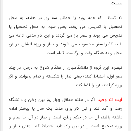
نیست.
۲٫ کسانی که همه روزه یا حداقل سه روز در هفته، به محل
تحصیل یا تدریس می روند، یعنی صبح به محل تحصیل یا
تدریس می روند و عصر باز می گردند و این کار مدتی ادامه می
یابد، کثیرالسفر محسوب می شوند و نماز و روزه ایشان در آن
محل و به هنگام رفت و برگشت، تمام است.
تبصره: این گروه از دانشگاهیان از هنگام شروع به درس، در چند
سفر اول، احتیاط کنند؛ یعنی نماز را شکسته و تمام بخوانند و اگر
روزه گرفتند، آن را قضا کنند.
آیت اللّه وحید:
اگر در هفته حداقل چهار روز بین وطن و دانشگاه
رفت و آمد کند و این کار برای مدت یک سال یا بیشتر ادامه
داشته باشد، آن جا در حکم وطن است و نماز در آن جا تمام و
روزه صحیح است و در بین راه، باید احتیاط کند؛ یعنی نماز را