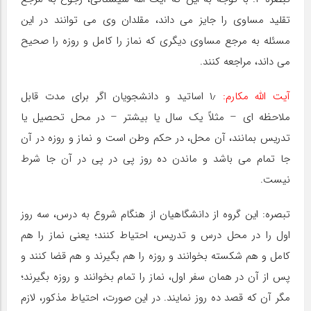
تقلید مساوی را جایز می داند، مقلدان وی می توانند در این
مسئله به مرجع مساوی دیگری که نماز را کامل و روزه را صحیح
می داند، مراجعه کنند.
آیت اللّه مکارم:
۱٫ اساتید و دانشجویان اگر برای مدت قابل
ملاحظه ای – مثلاً یک سال یا بیشتر – در محل تحصیل یا
تدریس بمانند، آن محل، در حکم وطن است و نماز و روزه در آن
جا تمام می باشد و ماندن ده روز پی در پی در آن جا شرط
نیست.
تبصره: این گروه از دانشگاهیان از هنگام شروع به درس، سه روز
اول را در محل درس و تدریس، احتیاط کنند؛ یعنی نماز را هم
کامل و هم شکسته بخوانند و روزه را هم بگیرند و هم قضا کنند و
پس از آن در همان سفر اول، نماز را تمام بخوانند و روزه بگیرند؛
مگر آن که قصد ده روز نمایند. در این صورت، احتیاط مذکور، لازم