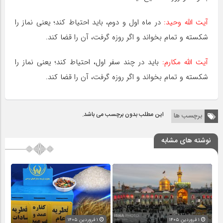
آیت اللّه وحید:
در ماه اول و دوم، باید احتیاط کند؛ یعنی نماز را
شکسته و تمام بخواند و اگر روزه گرفت، آن را قضا کند.
آیت اللّه مکارم:
باید در چند سفر اول، احتیاط کند؛ یعنی نماز را
شکسته و تمام بخواند و اگر روزه گرفت، آن را قضا کند.
این مطلب بدون برچسب می باشد.
برچسب ها
نوشته های مشابه
۱ فروردین ۱۴۰۵
۱ فروردین ۱۴۰۵