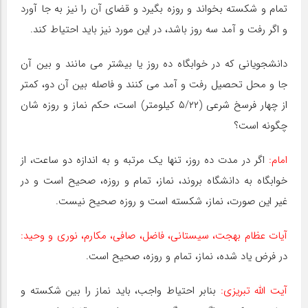
تمام و شکسته بخواند و روزه بگیرد و قضای آن را نیز به جا آورد
و اگر رفت و آمد سه روز باشد، در این مورد نیز باید احتیاط کند.
دانشجویانی که در خوابگاه ده روز یا بیشتر می مانند و بین آن
جا و محل تحصیل رفت و آمد می کنند و فاصله بین آن دو، کمتر
از چهار فرسخ شرعی (۵/۲۲ کیلومتر) است، حکم نماز و روزه شان
چگونه است؟
امام:
اگر در مدت ده روز، تنها یک مرتبه و به اندازه دو ساعت، از
خوابگاه به دانشگاه بروند، نماز، تمام و روزه، صحیح است و در
غیر این صورت، نماز، شکسته است و روزه صحیح نیست.
آیات عظام بهجت، سیستانی، فاضل، صافی، مکارم، نوری و وحید:
در فرض یاد شده، نماز، تمام و روزه، صحیح است.
آیت اللّه تبریزی:
بنابر احتیاط واجب، باید نماز را بین شکسته و