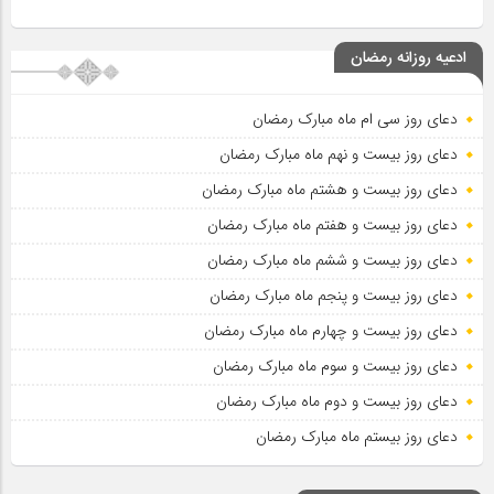
ادعیه روزانه رمضان
دعای روز سی ام ماه مبارک رمضان
دعای روز بیست و نهم ماه مبارک رمضان
دعای روز بیست و هشتم ماه مبارک رمضان
دعای روز بیست و هفتم ماه مبارک رمضان
دعای روز بیست و ششم ماه مبارک رمضان
دعای روز بیست و پنجم ماه مبارک رمضان
دعای روز بیست و چهارم ماه مبارک رمضان
دعای روز بیست و سوم ماه مبارک رمضان
دعای روز بیست و دوم ماه مبارک رمضان
دعای روز بیستم ماه مبارک رمضان