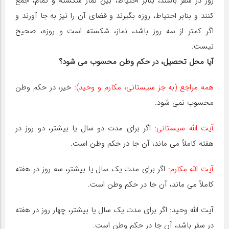
روز در سفر باشند، بنابر احتیاط، بین نماز شکسته و تمام، جمع
کنند و بنابر احتیاط، روزه بگیرند و قضای آن را نیز به جا آورند و
اگر کمتر از سه روز باشد، نماز، شکسته است و روزه، صحیح
نیست.
آیا محل تحصیل، در حکم وطن محسوب می شود؟
همه مراجع (به جز سیستانی، مکارم و وحید):
خیر، در حکم وطن
محسوب نمی شود.
آیت اللّه سیستانی:
اگر برای مدت دو سال یا بیشتر، دو روز در
هفته کاملاً می ماند، آن جا در حکم وطن است.
آیت اللّه مکارم:
اگر برای مدت یک سال یا بیشتر، سه روز در هفته
کاملاً می ماند، آن جا در حکم وطن است.
آیت اللّه وحید: اگر برای مدت یک سال یا بیشتر، چهار روز در هفته
در سفر باشد، آن جا در حکم وطن است.