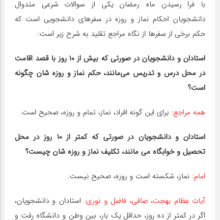
با فرا رسیدن ماه رمضان یکی از سوالات شرعی متدوال
دانشجویان احکام نماز و روزه در سفرهای دانشجویی است که
حکم برخی از سفرها از نگاه مراجع تقلید به شرح زیر است:
استادان و دانشجویان در صورتی که بیش از ۱۰ روز با قصد اقامت
در محل درس و تدریس می‌مانند، حکم نماز و روزه شان چگونه
است؟
همه مراجع:
برای این گونه افراد، نماز، تمام و روزه، صحیح است.
استادان و دانشجویان در صورتی که کمتر از ۱۰ روز در محل
تحصیل و خوابگاه می مانند، تکلیف نماز و روزه شان چیست؟
امام:
نماز، شکسته است و روزه، صحیح نیست.
آیات عظام بهجت، صافی، فاضل و نوری:
استادان و دانشجویان،
اگر در کمتر از ده روز، حداقل یک بار، بین وطن و دانشگاه رفت و