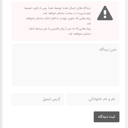
دیدگاه های ارسال شده توسط شما، پس از تایید توسط
تیم مدیریت در سایت منتشر خواهد شد.
پیام هایی که حاوی تهمت یا افترا باشد منتشر نخواهد
شد.
پیام هایی که به غیر از زبان فارسی یا غیر مرتبط باشد
منتشر نخواهد شد.
ثبت دیدگاه