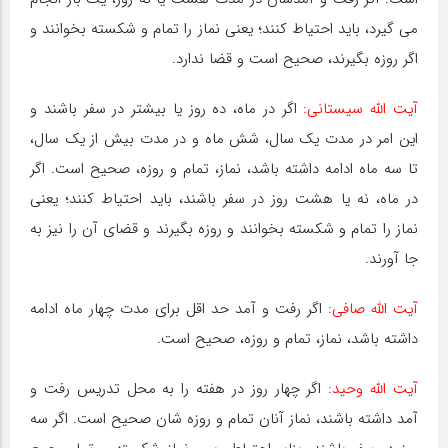
می گیرد، باید احتیاط کنند؛ یعنی نماز را تمام و شکسته بخوانند و
اگر روزه بگیرند، صحیح است و قضا ندارد.
آیت اللّه سیستانی:
اگر در ماه، ده روز یا بیشتر در سفر باشند و
این امر در مدت یک سال، شش ماه و در مدت بیش از یک سال،
تا سه ماه ادامه داشته باشد، نماز، تمام و روزه، صحیح است. اگر
در ماه، نه یا هشت روز در سفر باشند، باید احتیاط کنند؛ یعنی
نماز را تمام و شکسته بخوانند و روزه بگیرند و قضای آن را نیز به
جا آورند.
آیت اللّه صافی:
اگر رفت و آمد حد اقل برای مدت چهار ماه ادامه
داشته باشد، نماز، تمام و روزه، صحیح است.
آیت اللّه وحید:
اگر چهار روز در هفته را به محل تدریس رفت و
آمد داشته باشند، نماز آنان تمام و روزه شان صحیح است. اگر سه