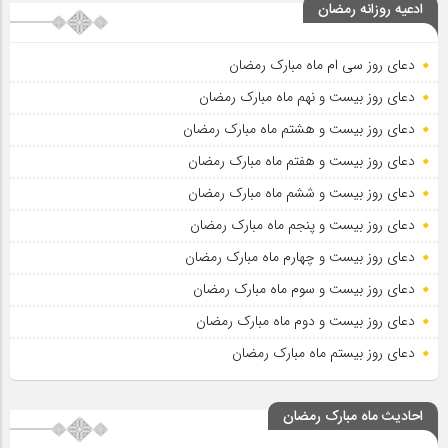
ادعیه روزانه رمضان
دعای روز سی ام ماه مبارک رمضان
دعای روز بیست و نهم ماه مبارک رمضان
دعای روز بیست و هشتم ماه مبارک رمضان
دعای روز بیست و هفتم ماه مبارک رمضان
دعای روز بیست و ششم ماه مبارک رمضان
دعای روز بیست و پنجم ماه مبارک رمضان
دعای روز بیست و چهارم ماه مبارک رمضان
دعای روز بیست و سوم ماه مبارک رمضان
دعای روز بیست و دوم ماه مبارک رمضان
دعای روز بیستم ماه مبارک رمضان
احادیث ماه مبارک رمضان