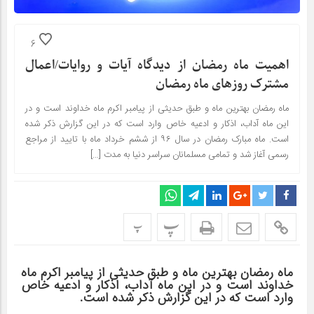
6
اهمیت ماه رمضان از دیدگاه آیات و روایات/اعمال
مشترک روزهای ماه رمضان
ماه رمضان بهترین ماه و طبق حدیثی از پیامبر اکرم ماه خداوند است و در
این ماه آداب، اذکار و ادعیه خاص وارد است که در این گزارش ذکر شده
است. ماه مبارک رمضان در سال ۹۶ از ششم خرداد ماه با تایید از مراجع
رسمی آغاز شد و تمامی مسلمانان سراسر دنیا به مدت […]
پ
پ
ماه رمضان بهترین ماه و طبق حدیثی از پیامبر اکرم ماه
خداوند است و در این ماه آداب، اذکار و ادعیه خاص
وارد است که در این گزارش ذکر شده است.