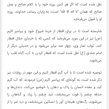
نقل شده است که اگر هر کس روزه خود را با کلام صالح و عمل
صالح که همان “لا اله الا الله” است، به پایان رساند، خداوند، روزه
او را قبول می‌فرماید.
شایسته است تا در برای افطار از خرما شروع شود و پیامبر اکرم
(ص) نیز در این مورد می‌فرماید که کسی که با خرمای حلال افطار
کند، ثواب نماز وی، چهار صد برابر می‌شود و در حدیثی دیگر از
امام صادق (ع) نقل شده است که افطار کردن با آب، گناه قلب را
می‌شوید.
توصیه شده است تا با آب گرم افطار کنیم و این مهم در روایات نیز
ذکر شده است به گونه‌ای که پیامبر اکرم (ص) فرمودند که آب گرم
کبد و معده انسان را پاک و دهان را خوشبو می‌کند، دندان‌ها و
حدقه چشم را قوت می‌بخشد، دید چشم را زیاد و گناهان را
می‌شوید، رگ‌های هیجان آور را تسکین می‌بخشد، و درد سر را از