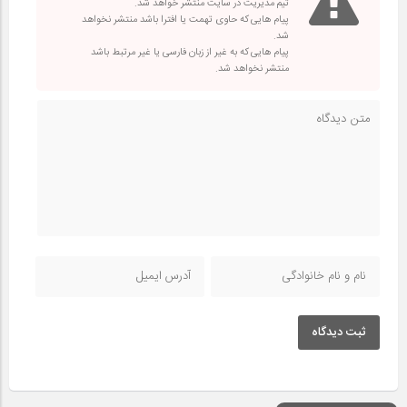
تیم مدیریت در سایت منتشر خواهد شد.
پیام هایی که حاوی تهمت یا افترا باشد منتشر نخواهد
شد.
پیام هایی که به غیر از زبان فارسی یا غیر مرتبط باشد
منتشر نخواهد شد.
ثبت دیدگاه