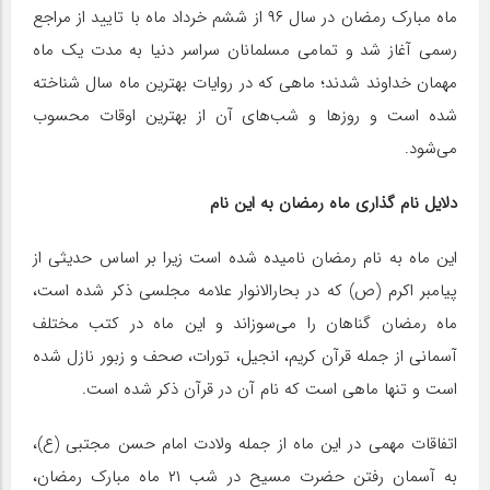
ماه مبارک رمضان در سال ۹۶ از ششم خرداد ماه با تایید از مراجع
رسمی آغاز شد و تمامی مسلمانان سراسر دنیا به مدت یک ماه
مهمان خداوند شدند؛ ماهی که در روایات بهترین ماه سال شناخته
شده است و روزها و شب‌های آن از بهترین اوقات محسوب
می‌شود.
دلایل نام گذاری ماه رمضان به این نام
این ماه به نام رمضان نامیده شده است زیرا بر اساس حدیثی از
پیامبر اکرم (ص) که در بحارالانوار علامه مجلسی ذکر شده است،
ماه رمضان گناهان را می‌سوزاند و این ماه در کتب مختلف
آسمانی از جمله قرآن کریم، انجیل، تورات، صحف و زبور نازل شده
است و تنها ماهی است که نام آن در قرآن ذکر شده است.
اتفاقات مهمی در این ماه از جمله ولادت امام حسن مجتبی (ع)،
به آسمان رفتن حضرت مسیح در شب ۲۱ ماه مبارک رمضان،