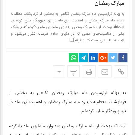
مبارک رمضان
به بهانه فرارسیدن ماه مبارک رمضان نگاهی به بخشی از فرمایشات معظم‌له
درباره ماه مبارک رمضان و اهمیت این ماه در نزد پروردگار منان کرده‌ایم.
آیت‌الله بهجت از ماه مبارک رمضان به‌عنوان ماه‌ترین ماه یادکرده که بی‌شک
یکی از مناسبت‌های مهمی که در دنیای اسلام هرساله تکرار می‌شود و
ازجمله مناسباتی است که به فرقه […]
پ
پ
به بهانه فرارسیدن ماه مبارک رمضان نگاهی به بخشی از
فرمایشات معظم‌له درباره ماه مبارک رمضان و اهمیت این ماه در
نزد پروردگار منان کرده‌ایم.
آیت‌الله بهجت از ماه مبارک رمضان به‌عنوان ماه‌ترین ماه یادکرده
که بی‌شک یکی از مناسبت‌های مهمی که در دنیای اسلام هرساله