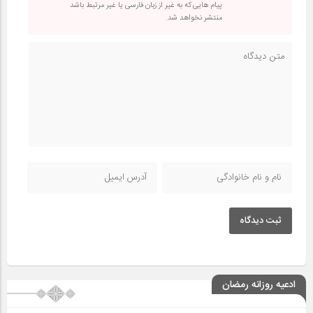
پیام هایی که به غیر از زبان فارسی یا غیر مرتبط باشد
منتشر نخواهد شد.
ثبت دیدگاه
ادعیه روزانه رمضان