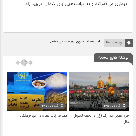
بیداری می‌گذرانند و به عباد‌‌ت‌هایی باورنکردنی می‌پردازند.
این مطلب بدون برچسب می باشد.
برچسب ها
نوشته های مشابه
۱ فروردین ۱۴۰۵
۱ فروردین ۱۴۰۵
حرم مطهر امام رضا (ع) در لحظه تحویل
مصرف زکات فطره در امور فرهنگی
سال