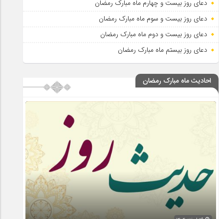
دعای روز بیست و چهارم ماه مبارک رمضان
دعای روز بیست و سوم ماه مبارک رمضان
دعای روز بیست و دوم ماه مبارک رمضان
دعای روز بیستم ماه مبارک رمضان
احادیث ماه مبارک رمضان