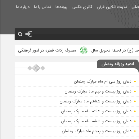
صلی
تلاوت آنلاین قرآن
گالری عکس
پیوندها
تماس با ما
درباره ما
مصرف زکات فطره در امور فرهنگی
جلوه‌های بزرگ نصرت الهی در ما
ادعیه روزانه رمضان
دعای روز سی ام ماه مبارک رمضان
دعای روز بیست و نهم ماه مبارک رمضان
دعای روز بیست و هشتم ماه مبارک رمضان
دعای روز بیست و هفتم ماه مبارک رمضان
دعای روز بیست و ششم ماه مبارک رمضان
دعای روز بیست و پنجم ماه مبارک رمضان