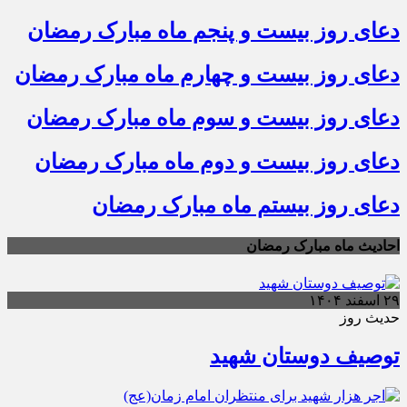
دعای روز بیست و پنجم ماه مبارک رمضان
دعای روز بیست و چهارم ماه مبارک رمضان
دعای روز بیست و سوم ماه مبارک رمضان
دعای روز بیست و دوم ماه مبارک رمضان
دعای روز بیستم ماه مبارک رمضان
احادیث ماه مبارک رمضان
۲۹ اسفند ۱۴۰۴
حدیث روز
توصیف دوستان شهید