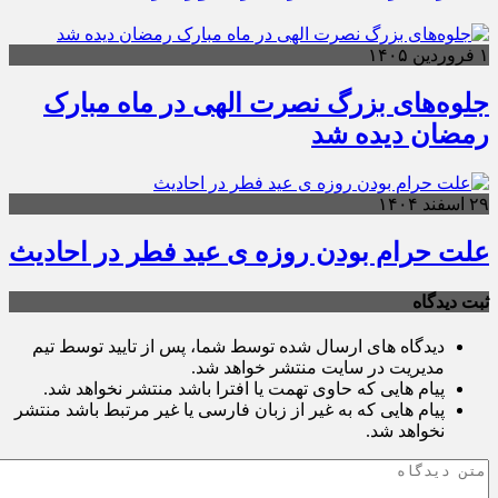
۱ فروردین ۱۴۰۵
جلوه‌های بزرگ نصرت الهی در ماه مبارک
رمضان دیده شد
۲۹ اسفند ۱۴۰۴
علت حرام بودن روزه ی عید فطر در احادیث
ثبت دیدگاه
دیدگاه های ارسال شده توسط شما، پس از تایید توسط تیم
مدیریت در سایت منتشر خواهد شد.
پیام هایی که حاوی تهمت یا افترا باشد منتشر نخواهد شد.
پیام هایی که به غیر از زبان فارسی یا غیر مرتبط باشد منتشر
نخواهد شد.