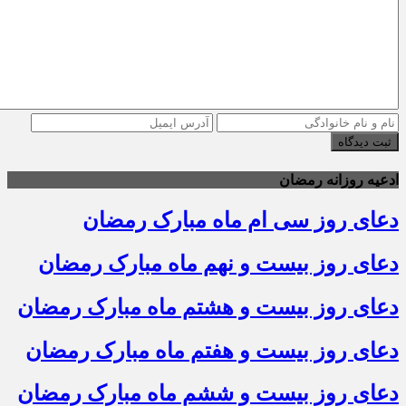
ثبت دیدگاه
ادعیه روزانه رمضان
دعای روز سی ام ماه مبارک رمضان
دعای روز بیست و نهم ماه مبارک رمضان
دعای روز بیست و هشتم ماه مبارک رمضان
دعای روز بیست و هفتم ماه مبارک رمضان
دعای روز بیست و ششم ماه مبارک رمضان