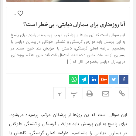
3
آیا روزه‌داری برای بیماران دیابتی، بی‌خطر است؟
این سوالی است که این روزها از پزشکان مرتب پرسیده می‌شود. برای پاسخ
به این پرسش باید عوارض گرسنگی و تشنگی طولانی در بیماران دیابتی را
بشناسیم. عارضه اصلی گرسنگی، کاهش یا افزایش قند خون است. در
بسیاری از مطالعات نشان داده شده،‌ احتمال افت قند خون هنگام روزه‌داری
در بیماران دیابتی بخصوص آنان که […]
پ
پ
این سوالی است که این روزها از پزشکان مرتب پرسیده می‌شود.
برای پاسخ به این پرسش باید عوارض گرسنگی و تشنگی طولانی
در بیماران دیابتی را بشناسیم. عارضه اصلی گرسنگی، کاهش یا