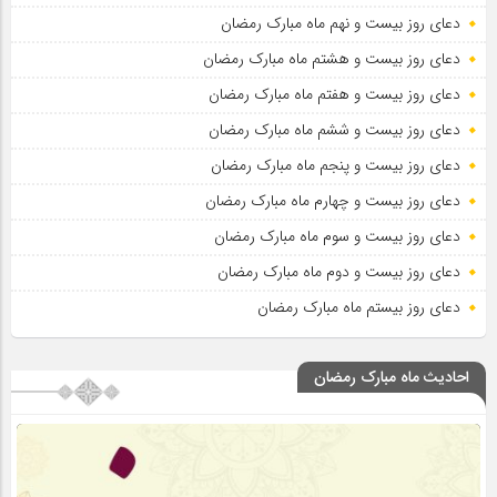
دعای روز بیست و نهم ماه مبارک رمضان
دعای روز بیست و هشتم ماه مبارک رمضان
دعای روز بیست و هفتم ماه مبارک رمضان
دعای روز بیست و ششم ماه مبارک رمضان
دعای روز بیست و پنجم ماه مبارک رمضان
دعای روز بیست و چهارم ماه مبارک رمضان
دعای روز بیست و سوم ماه مبارک رمضان
دعای روز بیست و دوم ماه مبارک رمضان
دعای روز بیستم ماه مبارک رمضان
احادیث ماه مبارک رمضان