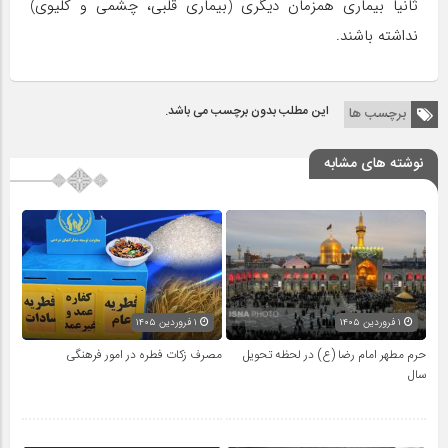
ثانیا بیماری همزمان دیگری (بیماری قلبی، چشمی و کلیوی)
نداشته باشند.
این مطلب بدون برچسب می باشد.
برچسب ها
نوشته های مشابه
۱ فروردین ۱۴۰۵
۱ فروردین ۱۴۰۵
حرم مطهر امام رضا (ع) در لحظه تحویل
مصرف زکات فطره در امور فرهنگی
سال