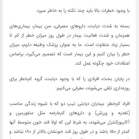
با وجود خطرات بالا باید چند نکته را به خاطر سپرد:
بسته به شدت دیابت، داروهای مصرفی، سن بیمار، بیماری‌های
همزمان و شدت فعالیت بیمار در طول روز میزان خطر از کم تا
بسیار زیاد متفاوت است. ما به عنوان پزشک وظیفه داریم، میزان
خطر را بیان کنیم و این بیمار است که تصمیم می‌گیرد، براساس
اعتقادات خود چگونه عمل کند.
در پایان بحث،‌ افرادی را که با وجود دیابت، گروه کم‌خطر برای
روزه‌داری تلقی می‌شوند، معرفی می‌کنیم:
افراد کم‌خطر: بیماران دیابتی تیپ دو که با شیوه زندگی مناسب
(تغدیه و ورزش) و داروهای کم‌عارضه مثل متفورمین و
آکاربوزکنترل می‌شوند،‌ به شرط این که اولا قند خون متوسط آنها
کمتر از ۱۵۰ باشد و در طول روز قند خونشان بالاتر از ۱۸۰ نباشد و