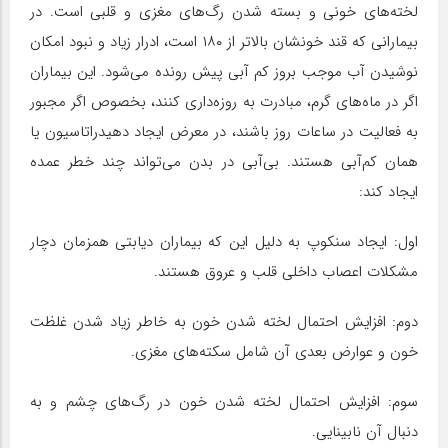
لخته‌های خونی و بسته شدن رگ‌های مغزی و قلبی است. در
بیمارانی که قند خونشان بالاتر از ۱۸۰ است، ادرار زیاد و نبود امکان
نوشیدن آب موجب بروز کم آبی پیش رونده می‌شود. این بیماران
اگر در ماه‌های گرم،‌ مبادرت به روزه‌داری کنند،‌ بخصوص اگر مجبور
به فعالیت در ساعات روز باشند، در معرض ایجاد دهیدراتاسیون یا
همان کم‌آبی هستند. بی‌آبی در بدن می‌تواند چند خطر عمده
ایجاد کند:
اول: ایجاد سنکوپ به دلیل این که بیماران دیابتی همزمان دچار
مشکلات اعصاب داخلی قلب و عروق هستند.
دوم: افزایش احتمال لخته شدن خون به خاطر زیاد شدن غلظت
خون و عوارض بعدی آن شامل سکته‌های مغزی.
سوم: افزایش احتمال لخته شدن خون در رگ‌های چشم و به
دنبال آن نابینایی.