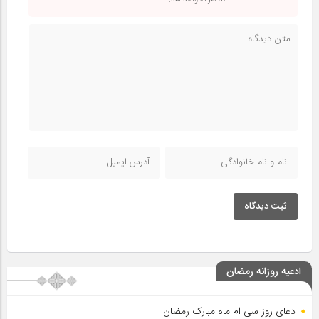
منتشر نخواهد شد.
ثبت دیدگاه
ادعیه روزانه رمضان
دعای روز سی ام ماه مبارک رمضان