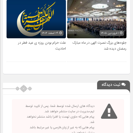
۱ فروردین ۱۴۰۵
۲۹ اسفند ۱۴۰۴
جلوه‌های بزرگ نصرت الهی در ماه مبارک
علت حرام بودن روزه ی عید فطر در
رمضان دیده شد
احادیث
ثبت دیدگاه
دیدگاه های ارسال شده توسط شما، پس از تایید توسط
تیم مدیریت در سایت منتشر خواهد شد.
پیام هایی که حاوی تهمت یا افترا باشد منتشر نخواهد
شد.
پیام هایی که به غیر از زبان فارسی یا غیر مرتبط باشد