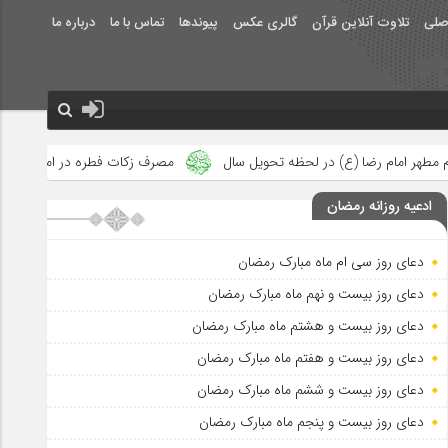
صلی
تلاوت آنلاین قرآن
گالری عکس
پیوندها
تماس با ما
درباره ما
حظه تحویل سال
مصرف زکات فطره در امور فرهنگی
جلوه‌های بزرگ
ادعیه روزانه رمضان
دعای روز سی ام ماه مبارک رمضان
دعای روز بیست و نهم ماه مبارک رمضان
دعای روز بیست و هشتم ماه مبارک رمضان
دعای روز بیست و هفتم ماه مبارک رمضان
دعای روز بیست و ششم ماه مبارک رمضان
دعای روز بیست و پنجم ماه مبارک رمضان