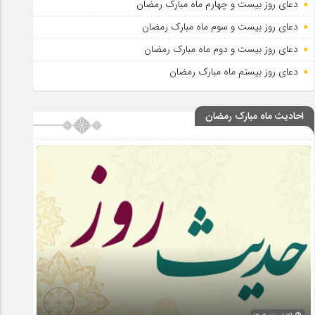
دعای روز بیست و چهارم ماه مبارک رمضان
دعای روز بیست و سوم ماه مبارک رمضان
دعای روز بیست و دوم ماه مبارک رمضان
دعای روز بیستم ماه مبارک رمضان
احادیث ماه مبارک رمضان