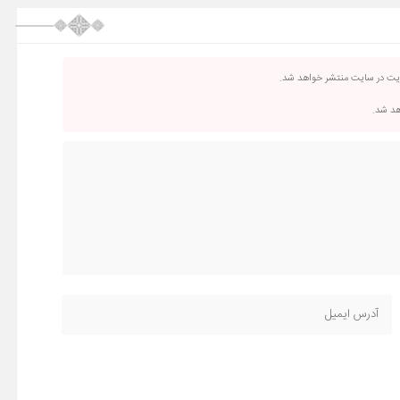
ریت در سایت منتشر خواهد شد.
اهد شد.