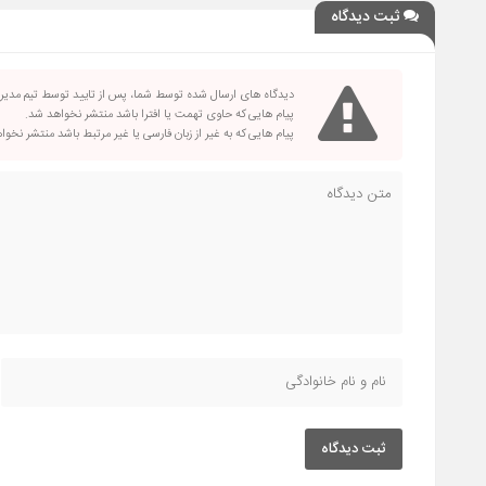
ثبت دیدگاه
دیدگاه های ارسال شده توسط شما، پس از تایید توسط تیم مدی
پیام هایی که حاوی تهمت یا افترا باشد منتشر نخواهد شد.
پیام هایی که به غیر از زبان فارسی یا غیر مرتبط باشد منتشر نخو
ثبت دیدگاه