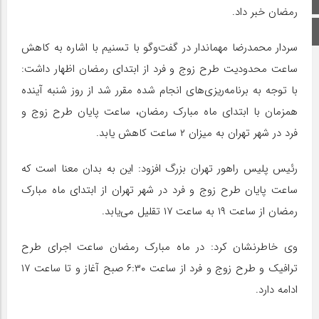
صفحه اصلی
رمضان خبر داد.
اینستاگرام
سردار محمدرضا مهماندار در گفت‌وگو با تسنیم با اشاره به کاهش
ساعت محدودیت طرح زوج و فرد از ابتدای رمضان اظهار داشت:
با توجه به برنامه‌ریزی‌های انجام شده مقرر شد از روز شنبه آینده
همزمان با ابتدای ماه مبارک رمضان، ساعت پایان طرح زوج و
فرد در شهر تهران به میزان ۲ ساعت کاهش یابد.
رئیس پلیس راهور تهران بزرگ افزود: این به بدان معنا است که
ساعت پایان طرح زوج و فرد در شهر تهران از ابتدای ماه مبارک
رمضان از ساعت ۱۹ به ساعت ۱۷ تقلیل می‌یابد.
وی خاطرنشان کرد: در ماه مبارک رمضان ساعت اجرای طرح
ترافیک و طرح زوج و فرد از ساعت ۶:۳۰ صبح آغاز و تا ساعت ۱۷
ادامه دارد.