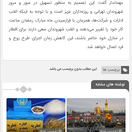
مهماندار گفت: این تصمیم به منظور تسهیل در عبور و مرور
شهروندان تهرانی و روزه‌داران عزیز است و با توجه به اینکه اغلب
ادارات و شرکت‌ها، همزمان با فرارسیدن ماه مبارک رمضان ساعت
کار خود را تغییر می‌دهند و اغلب شهروندان سعی دارند برای افطار
در منازل خود حاضر باشند، این کاهش زمان اجرای طرح زوج و
فرد اعمال خواهد شد.
این مطلب بدون برچسب می باشد.
برچسب ها
نوشته های مشابه
۱ فروردین ۱۴۰۵
۱ فروردین ۱۴۰۵