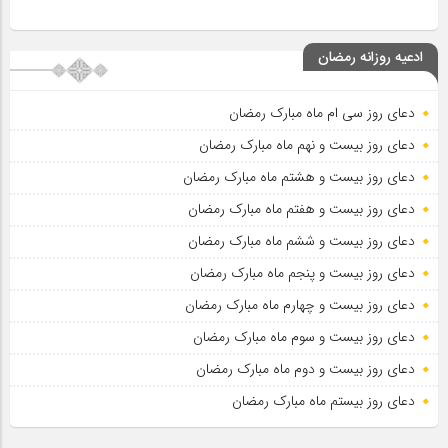
ادعیه روزانه رمضان
دعای روز سی ام ماه مبارک رمضان
دعای روز بیست و نهم ماه مبارک رمضان
دعای روز بیست و هشتم ماه مبارک رمضان
دعای روز بیست و هفتم ماه مبارک رمضان
دعای روز بیست و ششم ماه مبارک رمضان
دعای روز بیست و پنجم ماه مبارک رمضان
دعای روز بیست و چهارم ماه مبارک رمضان
دعای روز بیست و سوم ماه مبارک رمضان
دعای روز بیست و دوم ماه مبارک رمضان
دعای روز بیستم ماه مبارک رمضان