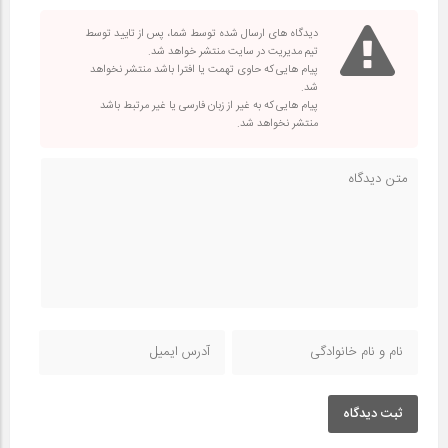
دیدگاه های ارسال شده توسط شما، پس از تایید توسط
تیم مدیریت در سایت منتشر خواهد شد.
پیام هایی که حاوی تهمت یا افترا باشد منتشر نخواهد
شد.
پیام هایی که به غیر از زبان فارسی یا غیر مرتبط باشد
منتشر نخواهد شد.
ثبت دیدگاه