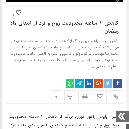
2
کاهش ۲ ساعته محدودیت زوج و فرد از ابتدای ماه
رمضان
رئیس پلیس راهور تهران بزرگ از کاهش ۲ ساعته محدودیت طرح زوج و
فرد از شنبه آینده و همزمان با فرارسیدن ماه مبارک رمضان خبر داد. سردار
محمدرضا مهماندار در گفت‌وگو با تسنیم با اشاره به کاهش ساعت محدودیت
طرح زوج و فرد از ابتدای رمضان اظهار داشت: با توجه به برنامه‌ریزی‌های
انجام شده مقرر […]
پ
پ
رئیس پلیس راهور تهران بزرگ از کاهش ۲ ساعته محدودیت
طرح زوج و فرد از شنبه آینده و همزمان با فرارسیدن ماه مبارک