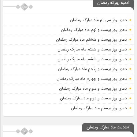
ادعیه روزانه رمضان
دعای روز سی ام ماه مبارک رمضان
دعای روز بیست و نهم ماه مبارک رمضان
دعای روز بیست و هشتم ماه مبارک رمضان
دعای روز بیست و هفتم ماه مبارک رمضان
دعای روز بیست و ششم ماه مبارک رمضان
دعای روز بیست و پنجم ماه مبارک رمضان
دعای روز بیست و چهارم ماه مبارک رمضان
دعای روز بیست و سوم ماه مبارک رمضان
دعای روز بیست و دوم ماه مبارک رمضان
دعای روز بیستم ماه مبارک رمضان
احادیث ماه مبارک رمضان