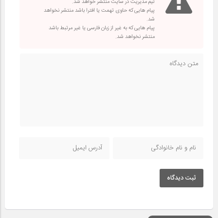
تیم مدیریت در سایت منتشر خواهد شد.
پیام هایی که حاوی تهمت یا افترا باشد منتشر نخواهد
شد.
پیام هایی که به غیر از زبان فارسی یا غیر مرتبط باشد
منتشر نخواهد شد.
ثبت دیدگاه