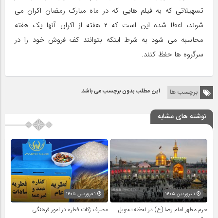
تسهیلاتی که به فیلم هایی که در ماه مبارک رمضان اکران می
شوند، اعطا شده این است که ۲ هفته از اکران آنها یک هفته
محاسبه می شود به شرط اینکه بتوانند کف فروش خود را در
سرگروه ها حفظ کنند.
این مطلب بدون برچسب می باشد.
برچسب ها
نوشته های مشابه
۱ فروردین ۱۴۰۵
۱ فروردین ۱۴۰۵
حرم مطهر امام رضا (ع) در لحظه تحویل
مصرف زکات فطره در امور فرهنگی