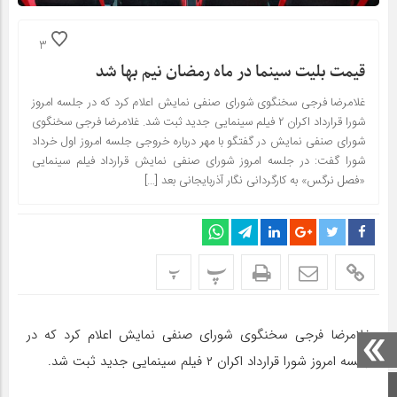
3
قیمت بلیت سینما در ماه رمضان نیم بها شد
غلامرضا فرجی سخنگوی شورای صنفی نمایش اعلام کرد که در جلسه امروز
شورا قرارداد اکران ۲ فیلم سینمایی جدید ثبت شد. غلامرضا فرجی سخنگوی
شورای صنفی نمایش در گفتگو با مهر درباره خروجی جلسه امروز اول خرداد
شورا گفت: در جلسه امروز شورای صنفی نمایش قرارداد فیلم سینمایی
«فصل نرگس» به کارگردانی نگار آذربایجانی بعد […]
پ
پ
غلامرضا فرجی سخنگوی شورای صنفی نمایش اعلام کرد که در
جلسه امروز شورا قرارداد اکران ۲ فیلم سینمایی جدید ثبت شد.
صفحه اصلی