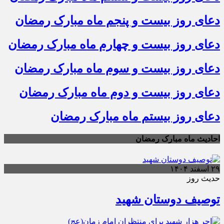
دعای روز بیست و پنجم ماه مبارک رمضان
دعای روز بیست و چهارم ماه مبارک رمضان
دعای روز بیست و سوم ماه مبارک رمضان
دعای روز بیست و دوم ماه مبارک رمضان
دعای روز بیستم ماه مبارک رمضان
احادیث ماه مبارک رمضان
۲۹ اسفند ۱۴۰۴
حدیث روز
توصیف دوستان شهید