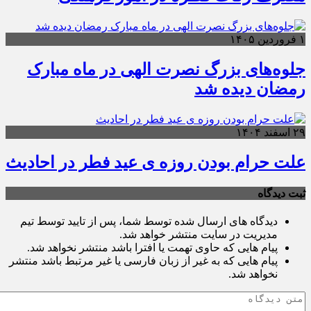
۱ فروردین ۱۴۰۵
جلوه‌های بزرگ نصرت الهی در ماه مبارک
رمضان دیده شد
۲۹ اسفند ۱۴۰۴
علت حرام بودن روزه ی عید فطر در احادیث
ثبت دیدگاه
دیدگاه های ارسال شده توسط شما، پس از تایید توسط تیم
مدیریت در سایت منتشر خواهد شد.
پیام هایی که حاوی تهمت یا افترا باشد منتشر نخواهد شد.
پیام هایی که به غیر از زبان فارسی یا غیر مرتبط باشد منتشر
نخواهد شد.