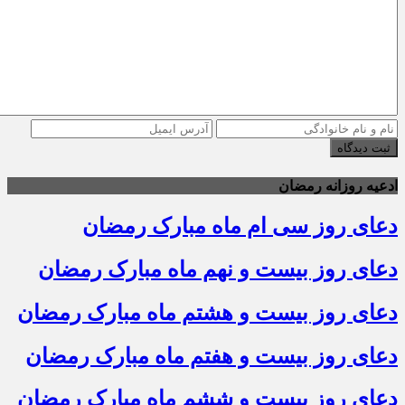
ثبت دیدگاه
ادعیه روزانه رمضان
دعای روز سی ام ماه مبارک رمضان
دعای روز بیست و نهم ماه مبارک رمضان
دعای روز بیست و هشتم ماه مبارک رمضان
دعای روز بیست و هفتم ماه مبارک رمضان
دعای روز بیست و ششم ماه مبارک رمضان