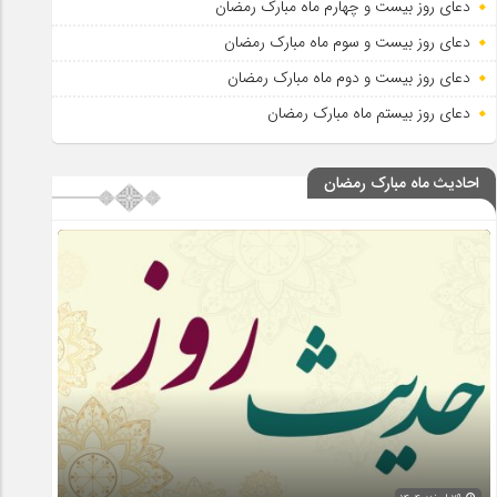
دعای روز بیست و چهارم ماه مبارک رمضان
دعای روز بیست و سوم ماه مبارک رمضان
دعای روز بیست و دوم ماه مبارک رمضان
دعای روز بیستم ماه مبارک رمضان
احادیث ماه مبارک رمضان