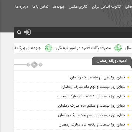
صلی
تلاوت آنلاین قرآن
گالری عکس
پیوندها
تماس با ما
درباره ما
مصرف زکات فطره در امور فرهنگی
جلوه‌های بزرگ نصرت الهی در ماه مب
ادعیه روزانه رمضان
دعای روز سی ام ماه مبارک رمضان
دعای روز بیست و نهم ماه مبارک رمضان
دعای روز بیست و هشتم ماه مبارک رمضان
دعای روز بیست و هفتم ماه مبارک رمضان
دعای روز بیست و ششم ماه مبارک رمضان
دعای روز بیست و پنجم ماه مبارک رمضان