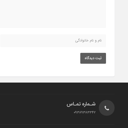
ثبت دیدگاه
شـماره تمـاس
۰۹۳۸۹۳۸۳۳۴۲