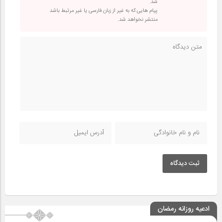
شد.
پیام هایی که به غیر از زبان فارسی یا غیر مرتبط باشد
منتشر نخواهد شد.
ثبت دیدگاه
ادعیه روزانه رمضان