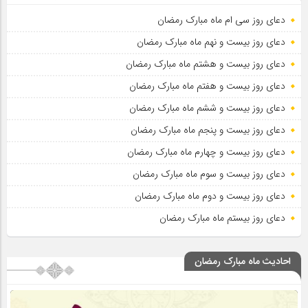
دعای روز سی ام ماه مبارک رمضان
دعای روز بیست و نهم ماه مبارک رمضان
دعای روز بیست و هشتم ماه مبارک رمضان
دعای روز بیست و هفتم ماه مبارک رمضان
دعای روز بیست و ششم ماه مبارک رمضان
دعای روز بیست و پنجم ماه مبارک رمضان
دعای روز بیست و چهارم ماه مبارک رمضان
دعای روز بیست و سوم ماه مبارک رمضان
دعای روز بیست و دوم ماه مبارک رمضان
دعای روز بیستم ماه مبارک رمضان
احادیث ماه مبارک رمضان