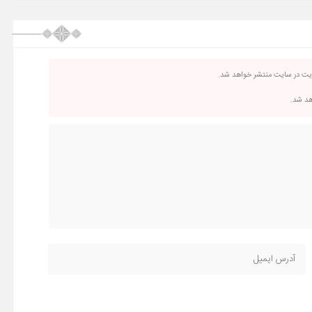
ریت در سایت منتشر خواهد شد.
اهد شد.