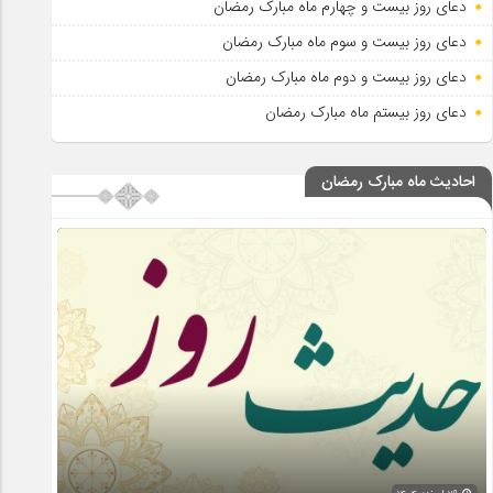
دعای روز بیست و چهارم ماه مبارک رمضان
دعای روز بیست و سوم ماه مبارک رمضان
دعای روز بیست و دوم ماه مبارک رمضان
دعای روز بیستم ماه مبارک رمضان
احادیث ماه مبارک رمضان