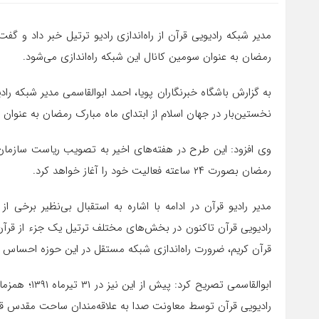
مدیر شبکه رادیویی قرآن از راه‌اندازی رادیو ترتیل خبر داد و گفت
رمضان به عنوان سومین کانال این شبکه راه‌اندازی می‌شود.
به گزارش باشگاه خبرنگاران پویا، احمد ابوالقاسمی مدیر شبکه رادیو
نخستین‌بار در جهان اسلام از ابتدای ماه مبارک رمضان به عنوان 
وی افزود: این طرح در هفته‌های اخیر به تصویب ریاست سازمان
رمضان بصورت ۲۴ ساعته فعالیت خود را آغاز خواهد کرد.
مدیر رادیو قرآن در ادامه با اشاره به استقبال بی‌نظیر برخی
رادیویی قرآن تاکنون در بخش‌های مختلف ترتیل یک جزء از قرآن ک
قرآن کریم، ضرورت راه‌اندازی شبکه مستقل در این حوزه احساس 
ابوالقاسمی ت
رادیویی قرآن توسط معاونت صدا به علاقه‌مندان ساحت مقدس قرآ