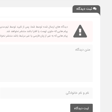
ثبت دیدگاه
دیدگاه های ارسال شده توسط شما، پس از تایید توسط تیم مدی
پیام هایی که حاوی تهمت یا افترا باشد منتشر نخواهد شد.
پیام هایی که به غیر از زبان فارسی یا غیر مرتبط باشد منتشر نخو
ثبت دیدگاه