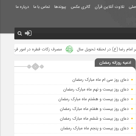
صلی
تلاوت آنلاین قرآن
گالری عکس
پیوندها
تماس با ما
درباره ما
حویل سال
مصرف زکات فطره در امور فرهنگی
جلوه‌های بزرگ نصرت
ادعیه روزانه رمضان
دعای روز سی ام ماه مبارک رمضان
دعای روز بیست و نهم ماه مبارک رمضان
دعای روز بیست و هشتم ماه مبارک رمضان
دعای روز بیست و هفتم ماه مبارک رمضان
دعای روز بیست و ششم ماه مبارک رمضان
دعای روز بیست و پنجم ماه مبارک رمضان