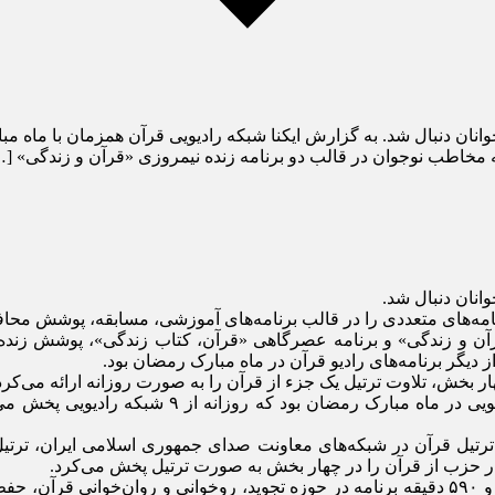
وانان دنبال شد. به گزارش ایکنا شبکه رادیویی قرآن همزمان با ماه م
 مخاطب نوجوان در قالب دو برنامه زنده نیمروزی «قرآن و زندگی» [
انان دنبال شد.
امه‌های متعددی را در قالب برنامه‌های آموزشی، مسابقه، پوشش محاف
آن و زندگی» و برنامه عصرگاهی «قرآن، کتاب زندگی»، پوشش زنده و
یگر برنامه‌های رادیو قرآن در ماه مبارک رمضان بود.
ل یک جزء از قرآن را به صورت روزانه ارائه می‌کرد که در مجموع ۱۵۰ برنامه به مدت ۹ ه
ار حزب از قرآن را در چهار بخش به صورت ترتیل پخش می‌کرد.