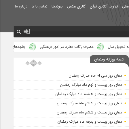
صلی
تلاوت آنلاین قرآن
گالری عکس
پیوندها
تماس با ما
درباره ما
رف زکات فطره در امور فرهنگی
جلوه‌های بزرگ نصرت الهی در ماه مبارک
ادعیه روزانه رمضان
دعای روز سی ام ماه مبارک رمضان
دعای روز بیست و نهم ماه مبارک رمضان
دعای روز بیست و هشتم ماه مبارک رمضان
دعای روز بیست و هفتم ماه مبارک رمضان
دعای روز بیست و ششم ماه مبارک رمضان
دعای روز بیست و پنجم ماه مبارک رمضان