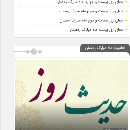
دعای روز بیست و چهارم ماه مبارک رمضان
دعای روز بیست و سوم ماه مبارک رمضان
دعای روز بیست و دوم ماه مبارک رمضان
دعای روز بیستم ماه مبارک رمضان
احادیث ماه مبارک رمضان