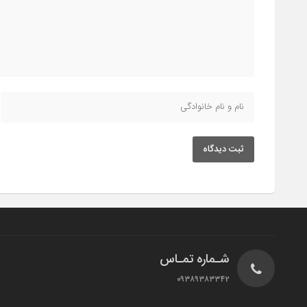
ثبت دیدگاه
شـماره تمـاس
۰۹۳۸۹۳۸۳۳۴۲