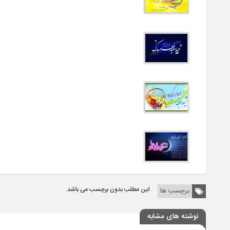
این مطلب بدون برچسب می باشد.
برچسب ها
نوشته های مشابه